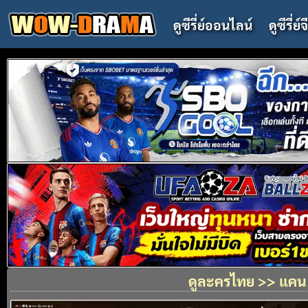
Skip
ดูซีรี่ย์ออนไลน์
ดูซีรี่ย์
to
content
ดูละครไทย >> แคน 