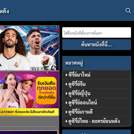
หลัง
Search
for:
หมวดหมู่
ซีรี่ย์มาใหม่
ดูซีรี่ย์จีน
ดูซีรี่ย์ญี่ปุ่น
ดูซีรี่ย์ออนไลน์
ดูซีรี่ย์เกาหลี
ดูซีรี่ย์ไทย - ละครย้อนหลัง