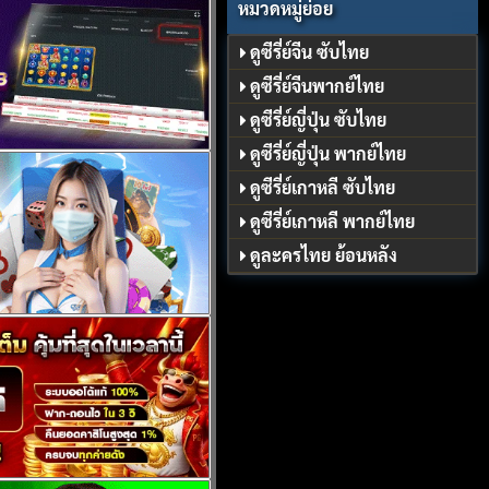
หมวดหมู่ย่อย
ดูซีรี่ย์จีน ซับไทย
ดูซีรี่ย์จีนพากย์ไทย
ดูซีรี่ย์ญี่ปุ่น ซับไทย
ดูซีรี่ย์ญี่ปุ่น พากย์ไทย
ดูซีรี่ย์เกาหลี ซับไทย
ดูซีรี่ย์เกาหลี พากย์ไทย
ดูละครไทย ย้อนหลัง