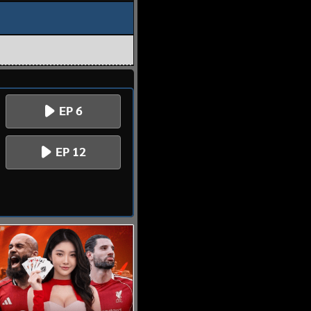
EP 6
EP 12