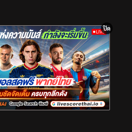
สำหรับ:
ปิด