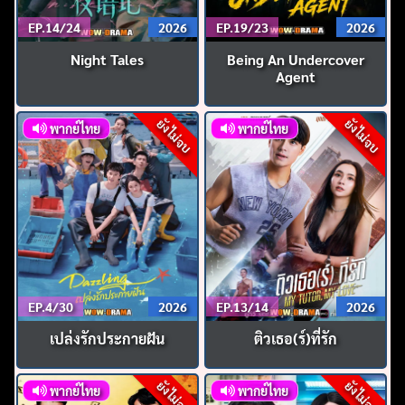
EP.14/24
2026
EP.19/23
2026
Night Tales
Being An Undercover
Agent
ยังไม่จบ
ยังไม่จบ
พากย์ไทย
พากย์ไทย
EP.4/30
2026
EP.13/14
2026
เปล่งรักประกายฝัน
ติวเธอ(ร์)ที่รัก
ยังไม่จบ
ยังไม่จบ
พากย์ไทย
พากย์ไทย