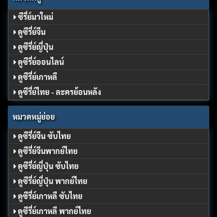
ซีรี่ย์มาใหม่
ดูซีรี่ย์จีน
ดูซีรี่ย์ญี่ปุ่น
ดูซีรี่ย์ออนไลน์
ดูซีรี่ย์เกาหลี
ดูซีรี่ย์ไทย - ละครย้อนหลัง
หมวดหมู่ย่อย
ดูซีรี่ย์จีน ซับไทย
ดูซีรี่ย์จีนพากย์ไทย
ดูซีรี่ย์ญี่ปุ่น ซับไทย
ดูซีรี่ย์ญี่ปุ่น พากย์ไทย
ดูซีรี่ย์เกาหลี ซับไทย
ดูซีรี่ย์เกาหลี พากย์ไทย