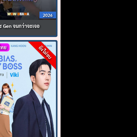
2026
ะ Gen จนกว่าจะเจอ
ไทย
ยังไม่จบ