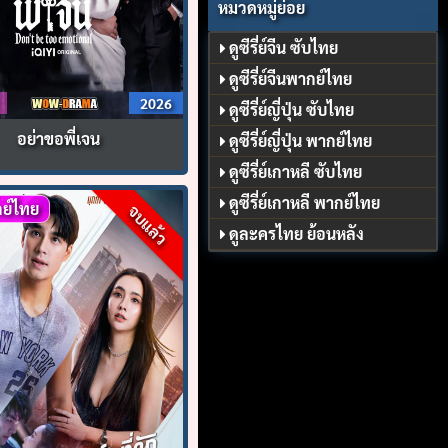
หมวดหมู่ย่อย
ดูซีรี่ย์จีน ซับไทย
ดูซีรี่ย์จีนพากย์ไทย
2026
ดูซีรี่ย์ญี่ปุ่น ซับไทย
อย่าขอพี่เจน
ดูซีรี่ย์ญี่ปุ่น พากย์ไทย
ดูซีรี่ย์เกาหลี ซับไทย
ดูซีรี่ย์เกาหลี พากย์ไทย
ย์ไทย
จบแล้ว
ดูละครไทย ย้อนหลัง