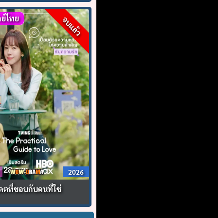
ย์ไทย
จบแล้ว
2026
ดตที่ชอบกับคนที่ใช่