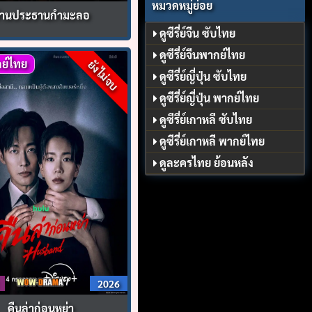
หมวดหมู่ย่อย
่านประธานกำมะลอ
ดูซีรี่ย์จีน ซับไทย
ดูซีรี่ย์จีนพากย์ไทย
ย์ไทย
ยังไม่จบ
ดูซีรี่ย์ญี่ปุ่น ซับไทย
ดูซีรี่ย์ญี่ปุ่น พากย์ไทย
ดูซีรี่ย์เกาหลี ซับไทย
ดูซีรี่ย์เกาหลี พากย์ไทย
ดูละครไทย ย้อนหลัง
2026
คืนล่าก่อนหย่า