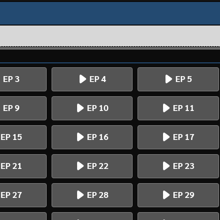
EP 3
EP 4
EP 5
EP 9
EP 10
EP 11
EP 15
EP 16
EP 17
EP 21
EP 22
EP 23
EP 27
EP 28
EP 29