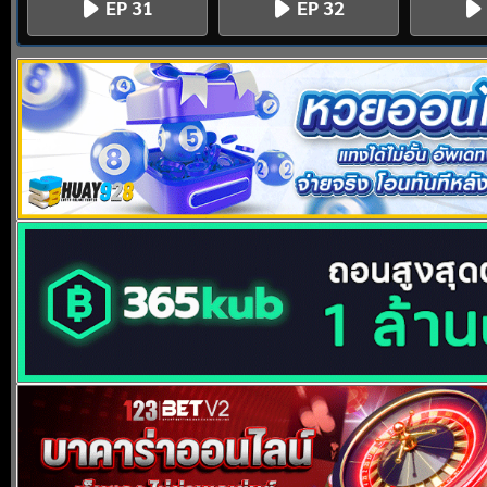
EP 31
EP 32