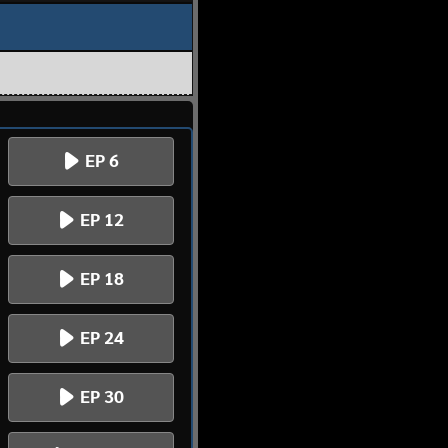
EP 6
EP 12
EP 18
EP 24
EP 30