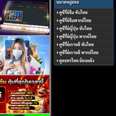
หมวดหมู่ย่อย
ดูซีรี่ย์จีน ซับไทย
ดูซีรี่ย์จีนพากย์ไทย
ดูซีรี่ย์ญี่ปุ่น ซับไทย
ดูซีรี่ย์ญี่ปุ่น พากย์ไทย
ดูซีรี่ย์เกาหลี ซับไทย
ดูซีรี่ย์เกาหลี พากย์ไทย
ดูละครไทย ย้อนหลัง