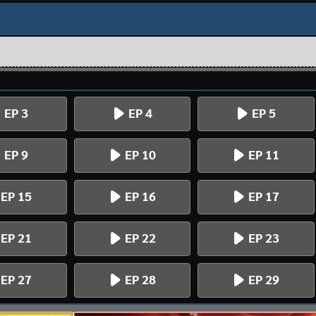
EP 3
EP 4
EP 5
EP 9
EP 10
EP 11
EP 15
EP 16
EP 17
EP 21
EP 22
EP 23
EP 27
EP 28
EP 29