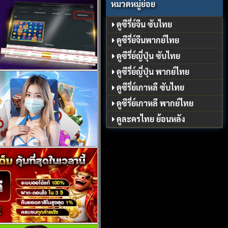
หมวดหมู่ย่อย
ดูซีรี่ย์จีน ซับไทย
ดูซีรี่ย์จีนพากย์ไทย
ดูซีรี่ย์ญี่ปุ่น ซับไทย
ดูซีรี่ย์ญี่ปุ่น พากย์ไทย
ดูซีรี่ย์เกาหลี ซับไทย
ดูซีรี่ย์เกาหลี พากย์ไทย
ดูละครไทย ย้อนหลัง