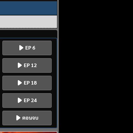
EP 6
EP 12
EP 18
EP 24
ตอนจบ