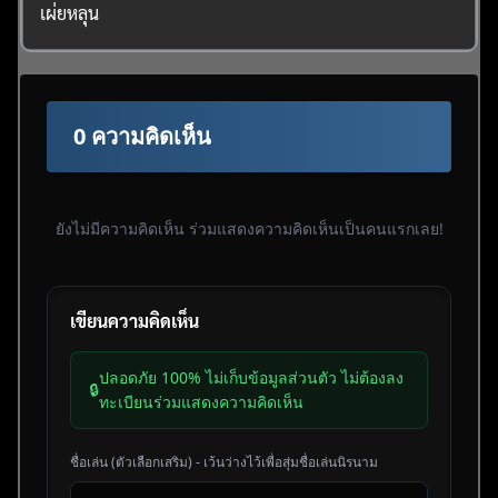
เผ่ยหลุน
0 ความคิดเห็น
ยังไม่มีความคิดเห็น ร่วมแสดงความคิดเห็นเป็นคนแรกเลย!
เขียนความคิดเห็น
ปลอดภัย 100% ไม่เก็บข้อมูลส่วนตัว ไม่ต้องลง
🔒
ทะเบียนร่วมแสดงความคิดเห็น
ชื่อเล่น (ตัวเลือกเสริม) - เว้นว่างไว้เพื่อสุ่มชื่อเล่นนิรนาม