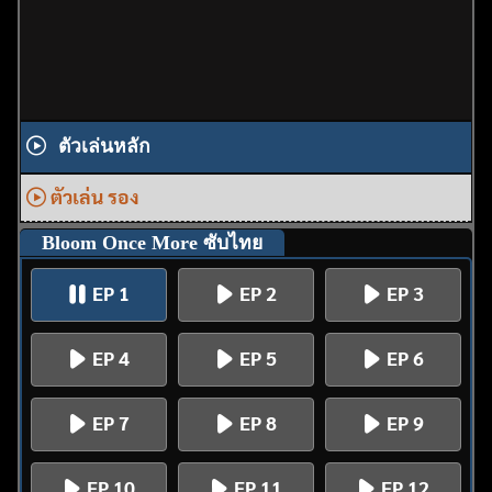
ตัวเล่นหลัก
ตัวเล่น รอง
Bloom Once More ซับไทย
EP 1
EP 2
EP 3
EP 4
EP 5
EP 6
EP 7
EP 8
EP 9
EP 10
EP 11
EP 12