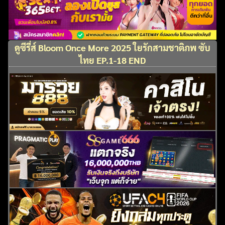
ดูซีรี่ส์ Bloom Once More 2025 ใยรักสามชาติภพ ซับ
ไทย EP.1-18 END