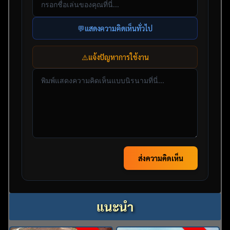
💬
แสดงความคิดเห็นทั่วไป
⚠️
แจ้งปัญหาการใช้งาน
ส่งความคิดเห็น
แนะนำ