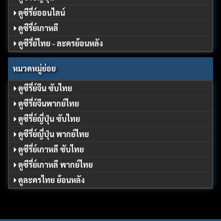
ดูซีรี่ย์ออนไลน์
ดูซีรี่ย์เกาหลี
ดูซีรี่ย์ไทย - ละครย้อนหลัง
หมวดหมู่ย่อย
ดูซีรี่ย์จีน ซับไทย
ดูซีรี่ย์จีนพากย์ไทย
ดูซีรี่ย์ญี่ปุ่น ซับไทย
ดูซีรี่ย์ญี่ปุ่น พากย์ไทย
ดูซีรี่ย์เกาหลี ซับไทย
ดูซีรี่ย์เกาหลี พากย์ไทย
ดูละครไทย ย้อนหลัง