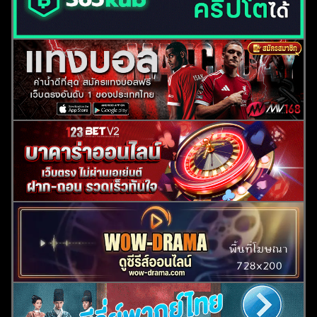
ค้นหา
สำหรับ: