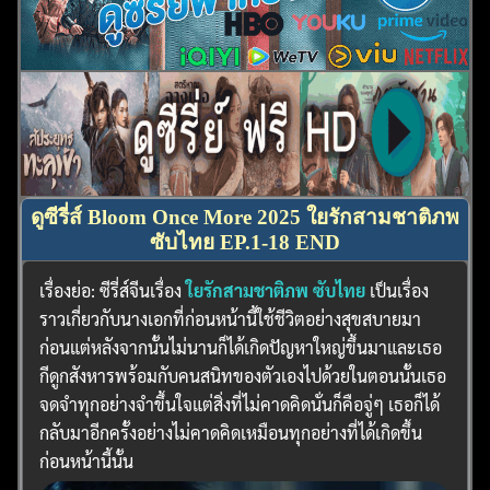
ดูซีรี่ส์ Bloom Once More 2025 ใยรักสามชาติภพ
ซับไทย EP.1-18 END
เรื่องย่อ: ซีรี่ส์จีนเรื่อง
ใยรักสามชาติภพ ซับไทย
เป็นเรื่อง
ราวเกี่ยวกับนางเอกที่ก่อนหน้านี้ใช้ชีวิตอย่างสุขสบายมา
ก่อนแต่หลังจากนั้นไม่นานก็ได้เกิดปัญหาใหญ่ขึ้นมาและเธอ
กีดูกสังหารพร้อมกับคนสนิทของตัวเองไปด้วยในตอนนั้นเธอ
จดจำทุกอย่างจำขึ้นใจแต่สิ่งที่ไม่คาดคิดนั่นก็คือจู่ๆ เธอก็ได้
กลับมาอีกครั้งอย่างไม่คาดคิดเหมือนทุกอย่างที่ได้เกิดขึ้น
ก่อนหน้านี้นั้น