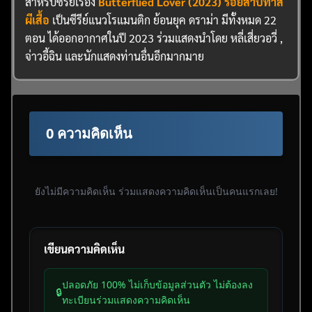
สำหรับซีรีย์เรื่อง
Butterflied Lover (2023) รอยสาปทาส
ผีเสื้อ
เป็นซีรีย์แนวโรแมนติก ย้อนยุค ดราม่า มีทั้งหมด 22
ตอน ได้ออกอากาศในปี 2023 ร่วมแสดงนำโดย หลี่เสี่ยวอวี่ ,
จ่าวอี้ฉิน และนักแสดงท่านอื่นอีกมากมาย
0 ความคิดเห็น
ยังไม่มีความคิดเห็น ร่วมแสดงความคิดเห็นเป็นคนแรกเลย!
เขียนความคิดเห็น
ปลอดภัย 100% ไม่เก็บข้อมูลส่วนตัว ไม่ต้องลง
🔒
ทะเบียนร่วมแสดงความคิดเห็น