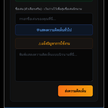
ชื่อเล่น (ตัวเลือกเสริม) - เว้นว่างไว้เพื่อสุ่มชื่อเล่นนิรนาม
💬
แสดงความคิดเห็นทั่วไป
⚠️
แจ้งปัญหาการใช้งาน
ส่งความคิดเห็น