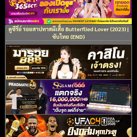
ดูซีรี่ย์ รอยสาปทาสผีเสื้อ Butterflied Lover (2023) |
ซับไทย (END)