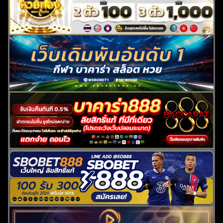
ค้นหา
สำหรับ: