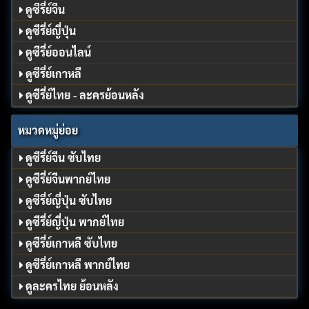
ดูซีรี่ย์จีน
ดูซีรี่ย์ญี่ปุ่น
ดูซีรี่ย์ออนไลน์
ดูซีรี่ย์เกาหลี
ดูซีรี่ย์ไทย - ละครย้อนหลัง
หมวดหมู่ย่อย
ดูซีรี่ย์จีน ซับไทย
ดูซีรี่ย์จีนพากย์ไทย
ดูซีรี่ย์ญี่ปุ่น ซับไทย
ดูซีรี่ย์ญี่ปุ่น พากย์ไทย
ดูซีรี่ย์เกาหลี ซับไทย
ดูซีรี่ย์เกาหลี พากย์ไทย
ดูละครไทย ย้อนหลัง