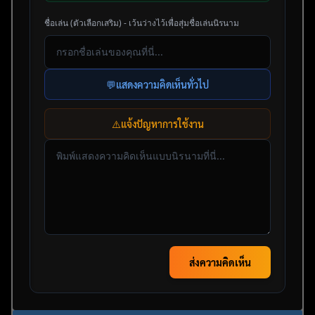
ชื่อเล่น (ตัวเลือกเสริม) - เว้นว่างไว้เพื่อสุ่มชื่อเล่นนิรนาม
💬
แสดงความคิดเห็นทั่วไป
⚠️
แจ้งปัญหาการใช้งาน
ส่งความคิดเห็น