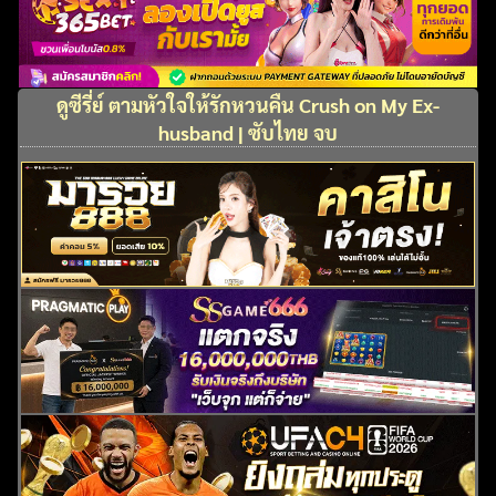
ดูซีรี่ย์ ตามหัวใจให้รักหวนคืน Crush on My Ex-
husband | ซับไทย จบ