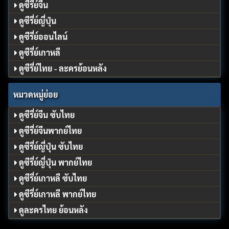
ดูซีรี่ย์จีน
ดูซีรี่ย์ญี่ปุ่น
ดูซีรี่ย์ออนไลน์
ดูซีรี่ย์เกาหลี
ดูซีรี่ย์ไทย - ละครย้อนหลัง
หมวดหมู่ย่อย
ดูซีรี่ย์จีน ซับไทย
ดูซีรี่ย์จีนพากย์ไทย
ดูซีรี่ย์ญี่ปุ่น ซับไทย
ดูซีรี่ย์ญี่ปุ่น พากย์ไทย
ดูซีรี่ย์เกาหลี ซับไทย
ดูซีรี่ย์เกาหลี พากย์ไทย
ดูละครไทย ย้อนหลัง