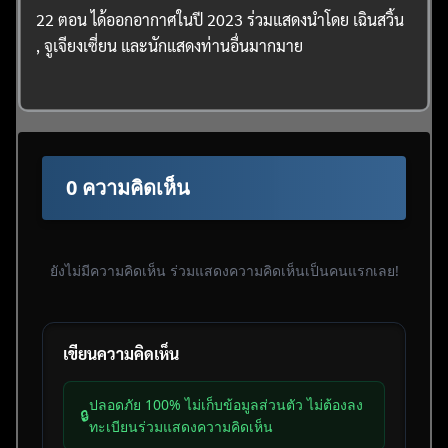
22 ตอน ได้ออกอากาศในปี 2023 ร่วมแสดงนำโดย เฉินสวิ้น
, จูเจียงเซี่ยน และนักแสดงท่านอื่นมากมาย
0 ความคิดเห็น
ยังไม่มีความคิดเห็น ร่วมแสดงความคิดเห็นเป็นคนแรกเลย!
เขียนความคิดเห็น
ปลอดภัย 100% ไม่เก็บข้อมูลส่วนตัว ไม่ต้องลง
🔒
ทะเบียนร่วมแสดงความคิดเห็น