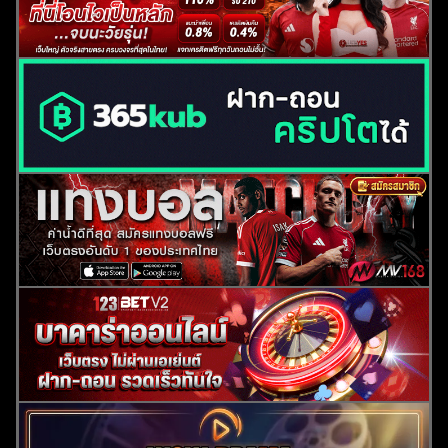
ค้นหา
สำหรับ: