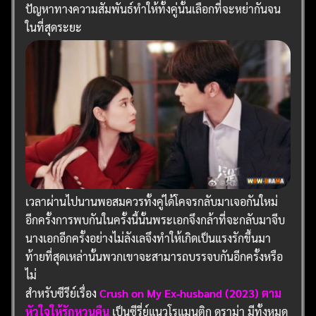
ปัญหาทางความสัมพันธ์ทำให้ทั้งคู่นั้นเลือกที่จะหย่ากันจน
ในที่สุดระยะ
เวลาผ่านไปนานพอสมควรทั้งคู่ได้โคจรกลับมาเจอกันใหม่
อีกครั้งการพบกันในครั้งนี้นั้นพระเอกจึงกล้าที่จะกลับมาจีบ
นางเอกอีกครั้งอย่างไม่ลังเลจึงทำให้เกิดเป็นแรงรักขึ้นมา
ท้ายที่สุดเหล่านั้นพวกเขาจะสามารถบรรจบกันอีกครั้งหรือ
ไม่
สำหรับซีรีย์เรื่อง
Crush on My Ex-husband (2023) ตาม
หัวใจให้รักหวนคืน
เป็นซีรี่ย์แนวโรแมนติก ดราม่า มีทั้งหมด