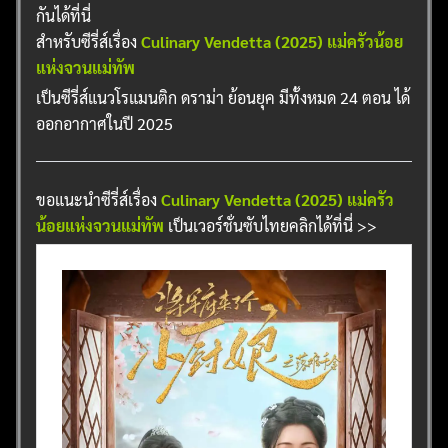
กันได้ที่นี่
สำหรับซีรี่ส์เรื่อง
Culinary Vendetta (2025) แม่ครัวน้อย
แห่งจวนแม่ทัพ
เป็นซีรี่ส์แนวโรแมนติก ดราม่า ย้อนยุค มีทั้งหมด 24 ตอน ได้
ออกอากาศในปี 2025
ขอแนะนำซีรี่ส์เรื่อง
Culinary Vendetta (2025) แม่ครัว
น้อยแห่งจวนแม่ทัพ
เป็นเวอร์ชั่นซับไทยคลิกได้ที่นี่ >>