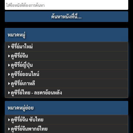
Search
for:
หมวดหมู่
ซีรี่ย์มาใหม่
ดูซีรี่ย์จีน
ดูซีรี่ย์ญี่ปุ่น
ดูซีรี่ย์ออนไลน์
ดูซีรี่ย์เกาหลี
ดูซีรี่ย์ไทย - ละครย้อนหลัง
หมวดหมู่ย่อย
ดูซีรี่ย์จีน ซับไทย
ดูซีรี่ย์จีนพากย์ไทย