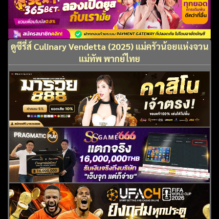
ดูซีรี่ส์ Culinary Vendetta (2025) แม่ครัวน้อยแห่งจวน
แม่ทัพ พากย์ไทย