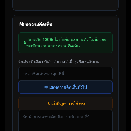
เขียนความคิดเห็น
ปลอดภัย 100% ไม่เก็บข้อมูลส่วนตัว ไม่ต้องลง
🔒
ทะเบียนร่วมแสดงความคิดเห็น
ชื่อเล่น (ตัวเลือกเสริม) - เว้นว่างไว้เพื่อสุ่มชื่อเล่นนิรนาม
💬
แสดงความคิดเห็นทั่วไป
⚠️
แจ้งปัญหาการใช้งาน