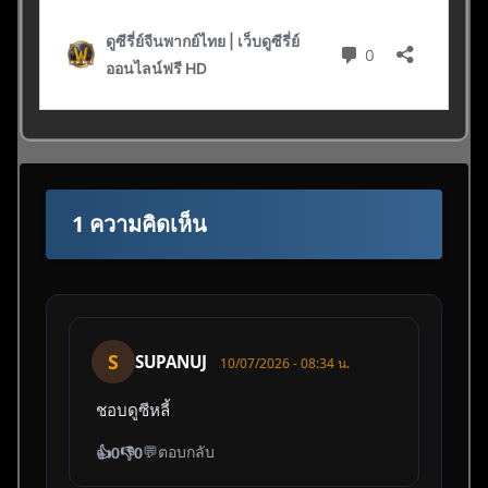
1 ความคิดเห็น
S
SUPANUJ
10/07/2026 - 08:34 น.
ชอบดูซีหลี้
💬
ตอบกลับ
👍
0
👎
0