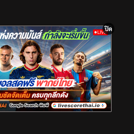
สำหรับ:
ปิด