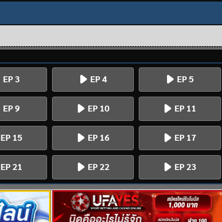
EP 3
EP 4
EP 5
EP 9
EP 10
EP 11
EP 15
EP 16
EP 17
EP 21
EP 22
EP 23