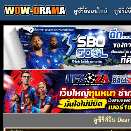
Skip
ดูซีรี่ย์ออนไลน์
ดูซีรี่ย์
to
content
ดูซีรี่ส์จีน D