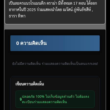
เป็นละครแนวโรแมนติก ดราม่า มีทั้งหมด 17 ตอน ได้ออก
อากาศในปี 2025 ร่วมแสดงนำโดย ณวัสน์ ภู่พันธัชสีห์ ,
ธารา ทิพา
0 ความคิดเห็น
ยังไม่มีความคิดเห็น ร่วมแสดงความคิดเห็นเป็นคนแรกเลย!
เขียนความคิดเห็น
ปลอดภัย 100% ไม่เก็บข้อมูลส่วนตัว ไม่ต้องลง
🔒
ทะเบียนร่วมแสดงความคิดเห็น