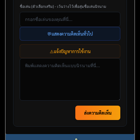
ชื่อเล่น (ตัวเลือกเสริม) - เว้นว่างไว้เพื่อสุ่มชื่อเล่นนิรนาม
💬
แสดงความคิดเห็นทั่วไป
⚠️
แจ้งปัญหาการใช้งาน
ส่งความคิดเห็น