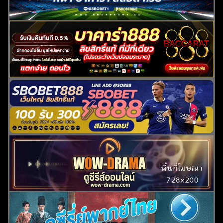
ค้นหา
สำหรับ: