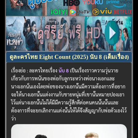
ดูละครไทย Eight Count (2025) นับ 8 (เต็มเรื่อง)
เรื่องย่อ : ละครไทยเรื่อง
นับ 8
เป็นเรื่องราวความวุ่นวาย
เกี่ยวกับการพนันของพ่อกับลูกระหว่างพ่อนางเอกและ
นางเอกนั่นเองโดยพ่อของนางเอกนั้นมีความต้องการที่อยาก
จะให้นางเอกนั้นแต่งงานกับชายหนุ่มที่เขานั้นหมายปองเอา
ไว้แต่นางเอกนั้นไม่ได้มีมีความรู้สึกดีต่อคนคนนั้นนั้นและ
ต้องการที่จะยกเลิกงานแต่งนั้นให้ได้จึงสัญญากับพ่อตัวเองไว้
ว่า