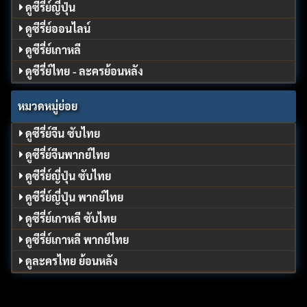
ดูซีรี่ย์ญี่ปุ่น
ดูซีรี่ย์ออนไลน์
ดูซีรี่ย์เกาหลี
ดูซีรี่ย์ไทย - ละครย้อนหลัง
หมวดหมู่ย่อย
ดูซีรี่ย์จีน ซับไทย
ดูซีรี่ย์จีนพากย์ไทย
ดูซีรี่ย์ญี่ปุ่น ซับไทย
ดูซีรี่ย์ญี่ปุ่น พากย์ไทย
ดูซีรี่ย์เกาหลี ซับไทย
ดูซีรี่ย์เกาหลี พากย์ไทย
ดูละครไทย ย้อนหลัง