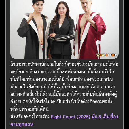
ถ้าสามารถนำพานักมวยในสังกัดของตัวเองนั้นเอาชนะได้พ่อ
จะต้องยกเลิกงานแต่งงานนี้และพ่อของเขานั้นก็ตอบรับใน
ทันทีโดยพ่อของนางเองนั้นก็มีเพื่อนสนิทของพระเอกเป็น
นักมวยในสังกัดจนทำให้ทั้งคู่นั้นต้องมาเจอกันในสนามมวย
อย่างหลีกเลี่ยงไม่ได้งานนี้นั้นจะทำให้ความสัมพันธ์ของทั้งคู่
ถึงจุดแตกหักได้หรือไม่จะเป็นอย่างไรนั้นต้องติดตามชมไป
พร้อมพร้อมกันได้ที่นี่
สำหรับละครไทยเรื่อง
Eight Count (2025) นับ 8 เต็มเรื่อง
ครบทุกตอน