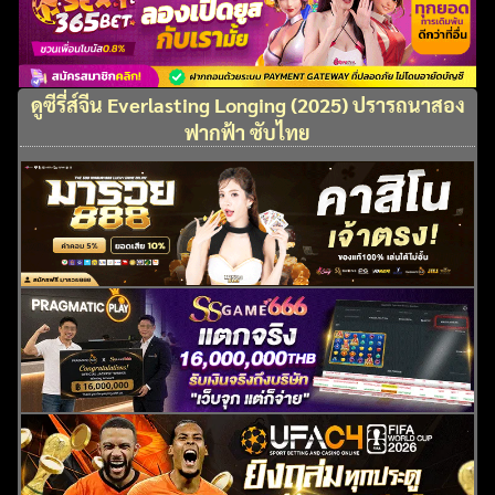
ดูซีรี่ส์จีน Everlasting Longing (2025) ปรารถนาสอง
ฟากฟ้า ซับไทย