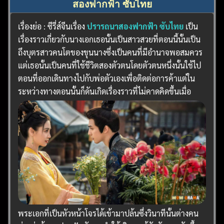
สองฟากฟ้า ซับไทย
เรื่องย่อ : ซีรี่ส์จีนเรื่อง
ปรารถนาสองฟากฟ้า ซับไทย
เป็น
เรื่องราวเกี่ยวกับนางเอกเธอนั้นเป็นสาวสวยที่ตอนนี้นั้นเป็น
ถึงบุตรสาวคนโตของขุนนางซึ่งเป็นคนที่มีอำนาจพอสมควร
แต่เธอนั้นเป็นคนที่ใช้ชีวิตสองตัวตนโดยตัวตนหนึ่งนั้นใช้ไป
ตอนที่ออกเดินทางไปกับพ่อตัวเองเพื่อติดต่อการค้าแต่ใน
ระหว่างทางตอนนั้นก็ดันเกิดเรื่องราวที่ไม่คาดคิดขึ้นเมื่อ
พระเอกที่เป็นหัวหน้าโจรได้เข้ามาปล้นซึ่งวินาทีนั้นต่างคน