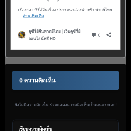
0 ความคิดเห็น
ยังไม่มีความคิดเห็น ร่วมแสดงความคิดเห็นเป็นคนแรกเลย!
เขียนความคิดเห็น