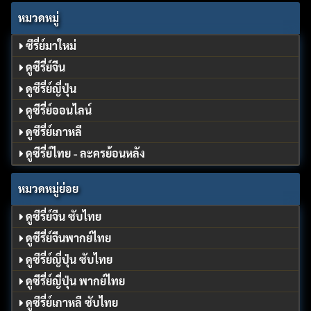
หมวดหมู่
ซีรี่ย์มาใหม่
ดูซีรี่ย์จีน
ดูซีรี่ย์ญี่ปุ่น
ดูซีรี่ย์ออนไลน์
ดูซีรี่ย์เกาหลี
ดูซีรี่ย์ไทย - ละครย้อนหลัง
หมวดหมู่ย่อย
ดูซีรี่ย์จีน ซับไทย
ดูซีรี่ย์จีนพากย์ไทย
ดูซีรี่ย์ญี่ปุ่น ซับไทย
ดูซีรี่ย์ญี่ปุ่น พากย์ไทย
ดูซีรี่ย์เกาหลี ซับไทย