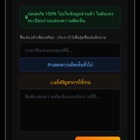
ปลอดภัย 100% ไม่เก็บข้อมูลส่วนตัว ไม่ต้องลง
🔒
ทะเบียนร่วมแสดงความคิดเห็น
ชื่อเล่น (ตัวเลือกเสริม) - เว้นว่างไว้เพื่อสุ่มชื่อเล่นนิรนาม
💬
แสดงความคิดเห็นทั่วไป
⚠️
แจ้งปัญหาการใช้งาน