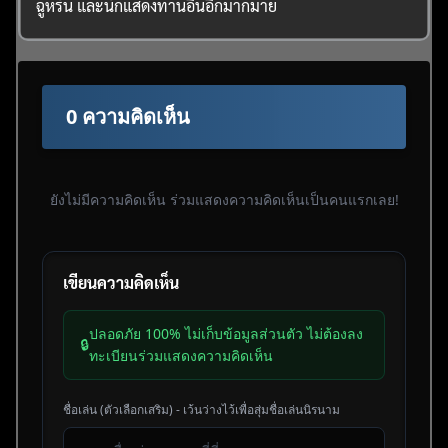
ฉู่หรัน และนักแสดงท่านอื่นอีกมากมาย
0 ความคิดเห็น
ยังไม่มีความคิดเห็น ร่วมแสดงความคิดเห็นเป็นคนแรกเลย!
เขียนความคิดเห็น
ปลอดภัย 100% ไม่เก็บข้อมูลส่วนตัว ไม่ต้องลง
🔒
ทะเบียนร่วมแสดงความคิดเห็น
ชื่อเล่น (ตัวเลือกเสริม) - เว้นว่างไว้เพื่อสุ่มชื่อเล่นนิรนาม