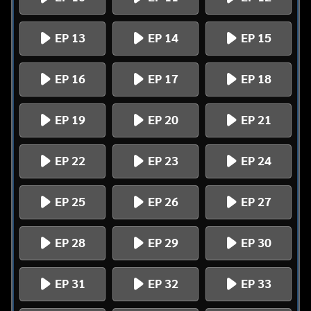
EP 13
EP 14
EP 15
EP 16
EP 17
EP 18
EP 19
EP 20
EP 21
EP 22
EP 23
EP 24
EP 25
EP 26
EP 27
EP 28
EP 29
EP 30
EP 31
EP 32
EP 33