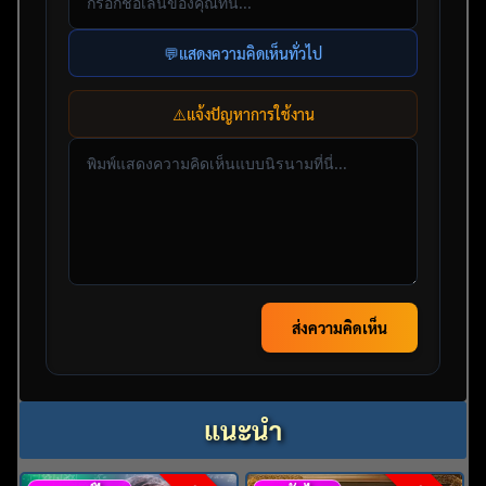
💬
แสดงความคิดเห็นทั่วไป
⚠️
แจ้งปัญหาการใช้งาน
ส่งความคิดเห็น
แนะนำ