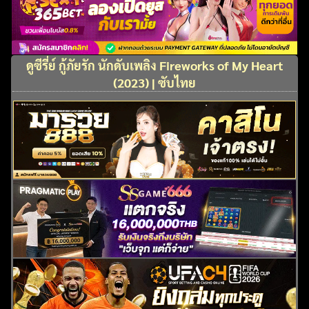
ดูซีรี่ย์ กู้ภัยรัก นักดับเพลิง Fireworks of My Heart
(2023) | ซับไทย