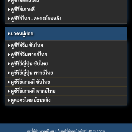
ดูซีรี่ย์ออนไลน์
ดูซีรี่ย์เกาหลี
ดูซีรี่ย์ไทย - ละครย้อนหลัง
หมวดหมู่ย่อย
ดูซีรี่ย์จีน ซับไทย
ดูซีรี่ย์จีนพากย์ไทย
ดูซีรี่ย์ญี่ปุ่น ซับไทย
ดูซีรี่ย์ญี่ปุ่น พากย์ไทย
ดูซีรี่ย์เกาหลี ซับไทย
ดูซีรี่ย์เกาหลี พากย์ไทย
ดูละครไทย ย้อนหลัง
ดูซีรี่ย์จีนพากย์ไทย | เว็บดูซีรี่ย์ออนไลน์ฟรี HD © 2026