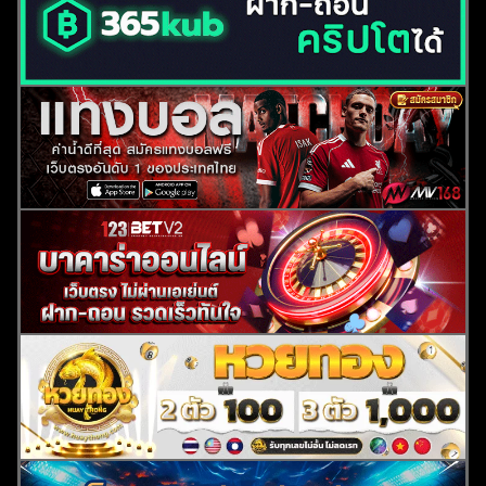
ค้นหา
สำหรับ: