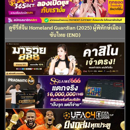
ดูซีรี่ส์จีน Homeland Guardian (2025) ผู้พิทักษ์เมือง
ซับไทย (END)