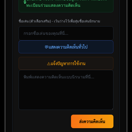
🔒
ทะเบียนร่วมแสดงความคิดเห็น
ชื่อเล่น (ตัวเลือกเสริม) - เว้นว่างไว้เพื่อสุ่มชื่อเล่นนิรนาม
💬
แสดงความคิดเห็นทั่วไป
⚠️
แจ้งปัญหาการใช้งาน
ส่งความคิดเห็น