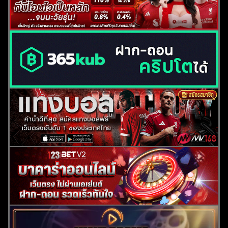
ค้นหา
สำหรับ: