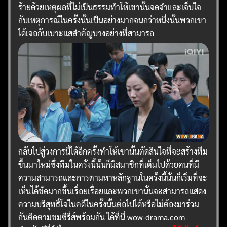
ร้ายด้วยเหตุผลที่ไม่เป็นธรรมทำให้เขานั้นจดจำและเจ็บใจ
กับเหตุการณ์ในครั้งนั้นเป็นอย่างมากจนกว่าหนึ่งนั้นพวกเขา
ได้เจอกับเบาะแสสำคัญบางอย่างที่สามารถ
กลับไปสู่วงการนี้ได้อีกครั้งทำให้เขานั้นตัดสินใจที่จะสร้างทีม
ขึ้นมาใหม่ซึ่งทีมในครั้งนี้นั้นก็มีสมาชิกที่เต็มไปด้วยคนที่มี
ความสามารถและการตามหาหลักฐานในครั้งนี้นั้นก็เริ่มที่จะ
เห็นได้ชัดมากขึ้นเรื่อยเรื่อยและพวกเขานั้นจะสามารถแสดง
ความบริสุทธิ์ใจในคดีในครั้งนั้นต่อไปได้หรือไม่ต้องมาร่วม
กันติดตามชมซีรี่ส์พร้อมกัน ได้ที่นี่ wow-drama.com