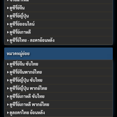
ดูซีรี่ย์จีน
ดูซีรี่ย์ญี่ปุ่น
ดูซีรี่ย์ออนไลน์
ดูซีรี่ย์เกาหลี
ดูซีรี่ย์ไทย - ละครย้อนหลัง
หมวดหมู่ย่อย
ดูซีรี่ย์จีน ซับไทย
ดูซีรี่ย์จีนพากย์ไทย
ดูซีรี่ย์ญี่ปุ่น ซับไทย
ดูซีรี่ย์ญี่ปุ่น พากย์ไทย
ดูซีรี่ย์เกาหลี ซับไทย
ดูซีรี่ย์เกาหลี พากย์ไทย
ดูละครไทย ย้อนหลัง