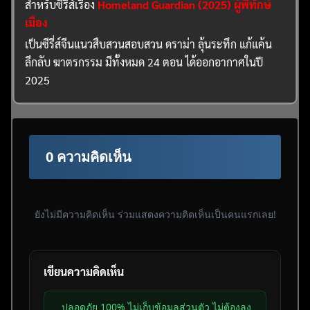
สำหรับซีรี่ส์เรื่อง
Homeland Guardian (2025) ผู้พิทักษ์
เมือง
เป็นซีรี่ส์จีนแนวสืบสวนสอบสวน ดราม่า ลุ้นระทึก แก้แค้น
ลึกลับ ฆาตรกรรม มีทั้งหมด 24 ตอน ได้ออกอากาศในปี
2025
0 ความคิดเห็น
ยังไม่มีความคิดเห็น ร่วมแสดงความคิดเห็นเป็นคนแรกเลย!
เขียนความคิดเห็น
ปลอดภัย 100% ไม่เก็บข้อมูลส่วนตัว ไม่ต้องลง