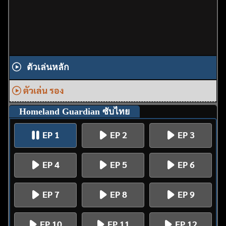
ตัวเล่นหลัก
ตัวเล่น รอง
Homeland Guardian ซับไทย
EP 1
EP 2
EP 3
EP 4
EP 5
EP 6
EP 7
EP 8
EP 9
EP 10
EP 11
EP 12