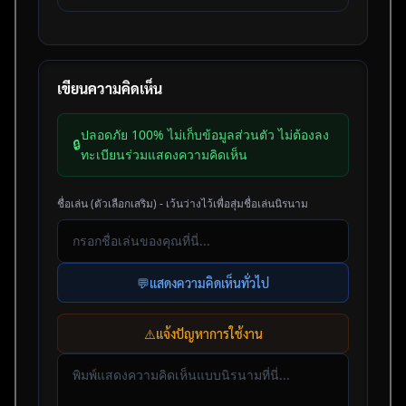
เขียนความคิดเห็น
ปลอดภัย 100% ไม่เก็บข้อมูลส่วนตัว ไม่ต้องลง
🔒
ทะเบียนร่วมแสดงความคิดเห็น
ชื่อเล่น (ตัวเลือกเสริม) - เว้นว่างไว้เพื่อสุ่มชื่อเล่นนิรนาม
💬
แสดงความคิดเห็นทั่วไป
⚠️
แจ้งปัญหาการใช้งาน