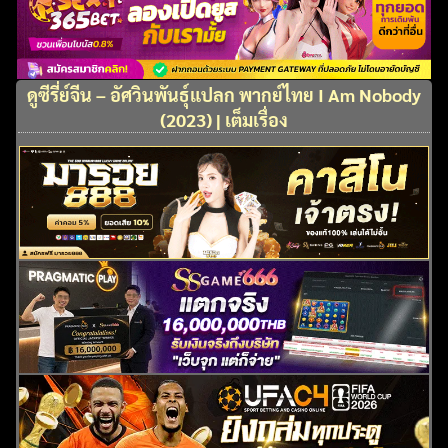
ดูซีรี่ย์จีน – อัศวินพันธุ์แปลก พากย์ไทย I Am Nobody
(2023) | เต็มเรื่อง