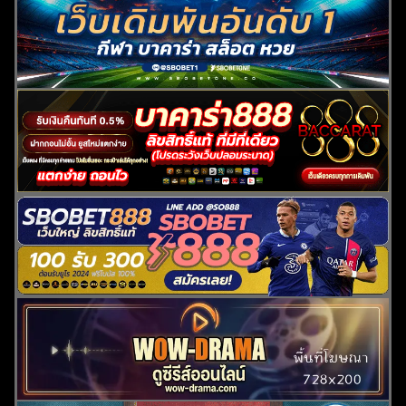
ค้นหา
สำหรับ: