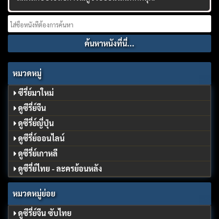
Search
for:
หมวดหมู่
ซีรี่ย์มาใหม่
ดูซีรี่ย์จีน
ดูซีรี่ย์ญี่ปุ่น
ดูซีรี่ย์ออนไลน์
ดูซีรี่ย์เกาหลี
ดูซีรี่ย์ไทย - ละครย้อนหลัง
หมวดหมู่ย่อย
ดูซีรี่ย์จีน ซับไทย