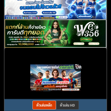
ปิด
ตัวเล่นหลัก
ตัวเล่น HD