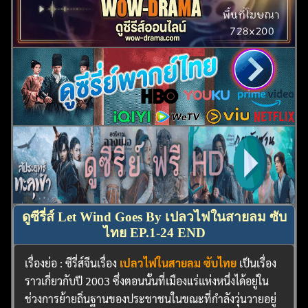
ดูซีรี่ส์ Let Wind Goes By เปลวไฟในสายลม ซับ
ไทย EP.1-24 END
เรื่องย่อ : ซีรี่ส์จีนเรื่อง
เปลวไฟในสายลม ซับไทย
เป็นเรื่อง
ราวเกี่ยวกับปี 2003 ซึ่งตอนนั้นที่เมืองแร่แห่งหนึ่งได้อยู่ใน
ช่วงการย้ายถิ่นฐานของประชาชนในขณะที่กำลังวุ่นวายอยู่