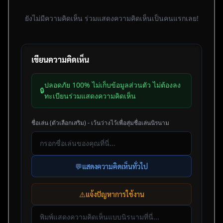
ยังไม่มีความคิดเห็น ร่วมแสดงความคิดเห็นเป็นคนแรกเลย!
เขียนความคิดเห็น
ปลอดภัย 100% ไม่เก็บข้อมูลส่วนตัว ไม่ต้องลง
🔒
ทะเบียนร่วมแสดงความคิดเห็น
ชื่อเล่น (ตัวเลือกเสริม) - เว้นว่างไว้เพื่อสุ่มชื่อเล่นนิรนาม
💬
แสดงความคิดเห็นทั่วไป
⚠️
แจ้งปัญหาการใช้งาน