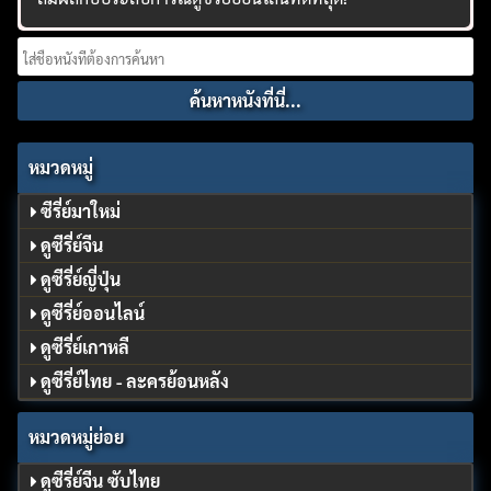
Search
for:
หมวดหมู่
ซีรี่ย์มาใหม่
ดูซีรี่ย์จีน
ดูซีรี่ย์ญี่ปุ่น
ดูซีรี่ย์ออนไลน์
ดูซีรี่ย์เกาหลี
ดูซีรี่ย์ไทย - ละครย้อนหลัง
หมวดหมู่ย่อย
ดูซีรี่ย์จีน ซับไทย