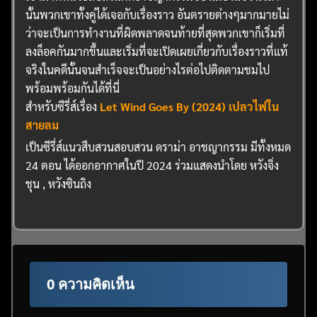
นั้นพวกเขาทั้งคู่ได้เจอกับเรื่องราว อันตรายต่างๆมากมายไม่
ว่าจะเป็นการทำงานที่ผิดพลาดจนท้ายที่สุดพวกเขาก็เริ่มที่
ลงล็อคกันมากขึ้นและเริ่มที่จะเปิดเผยเกี่ยวกับเรื่องราวที่แท้
จริงในคดีนั้นจนสำเร็จจะเป็นอย่างไรต่อไปติดตามชมไป
พร้อมพร้อมกันได้ที่นี่
สำหรับซีรี่ส์เรื่อง
Let Wind Goes By (2024) เปลวไฟใน
สายลม
เป็นซีรี่ส์แนวสืบสวนสอบสวน ดราม่า อาชญากรรม มีทั้งหมด
24 ตอน ได้ออกอากาศในปี 2024 ร่วมแสดงนำโดย หวังจิ่ง
ชุน , หวังซินถิง
0 ความคิดเห็น