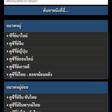
for:
หมวดหมู่
ซีรี่ย์มาใหม่
ดูซีรี่ย์จีน
ดูซีรี่ย์ญี่ปุ่น
ดูซีรี่ย์ออนไลน์
ดูซีรี่ย์เกาหลี
ดูซีรี่ย์ไทย - ละครย้อนหลัง
หมวดหมู่ย่อย
ดูซีรี่ย์จีน ซับไทย
ดูซีรี่ย์จีนพากย์ไทย