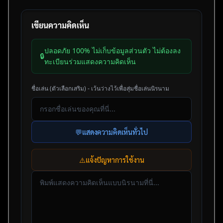
เขียนความคิดเห็น
ปลอดภัย 100% ไม่เก็บข้อมูลส่วนตัว ไม่ต้องลง
🔒
ทะเบียนร่วมแสดงความคิดเห็น
ชื่อเล่น (ตัวเลือกเสริม) - เว้นว่างไว้เพื่อสุ่มชื่อเล่นนิรนาม
💬
แสดงความคิดเห็นทั่วไป
⚠️
แจ้งปัญหาการใช้งาน