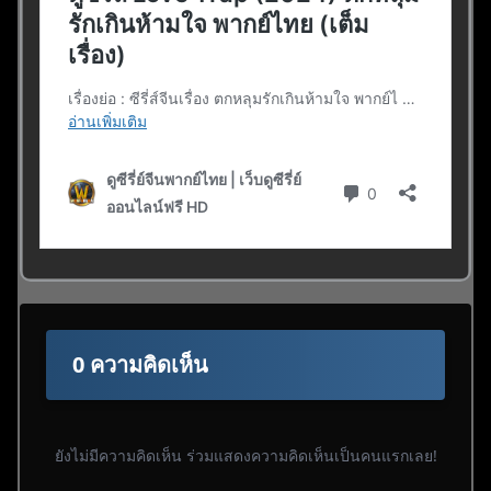
0 ความคิดเห็น
ยังไม่มีความคิดเห็น ร่วมแสดงความคิดเห็นเป็นคนแรกเลย!