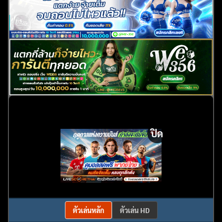
ปิด
ตัวเล่นหลัก
ตัวเล่น HD