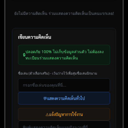
ยังไม่มีความคิดเห็น ร่วมแสดงความคิดเห็นเป็นคนแรกเลย!
เขียนความคิดเห็น
ปลอดภัย 100% ไม่เก็บข้อมูลส่วนตัว ไม่ต้องลง
🔒
ทะเบียนร่วมแสดงความคิดเห็น
ชื่อเล่น (ตัวเลือกเสริม) - เว้นว่างไว้เพื่อสุ่มชื่อเล่นนิรนาม
💬
แสดงความคิดเห็นทั่วไป
⚠️
แจ้งปัญหาการใช้งาน