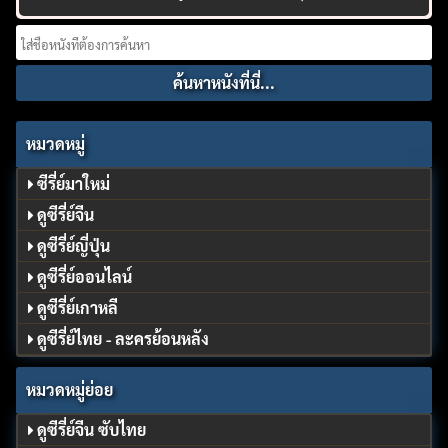
Search
for:
หมวดหมู่
ซีรี่ย์มาใหม่
ดูซีรี่ย์จีน
ดูซีรี่ย์ญี่ปุ่น
ดูซีรี่ย์ออนไลน์
ดูซีรี่ย์เกาหลี
ดูซีรี่ย์ไทย - ละครย้อนหลัง
หมวดหมู่ย่อย
ดูซีรี่ย์จีน ซับไทย