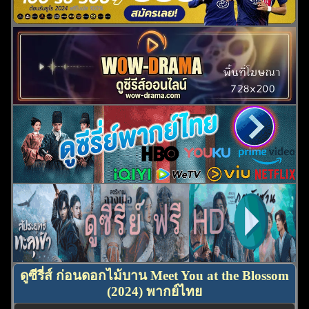
ดูซีรี่ส์ ก่อนดอกไม้บาน Meet You at the Blossom
(2024) พากย์ไทย