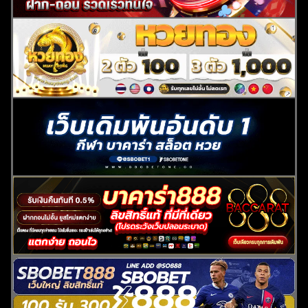
ค้นหา
สำหรับ: