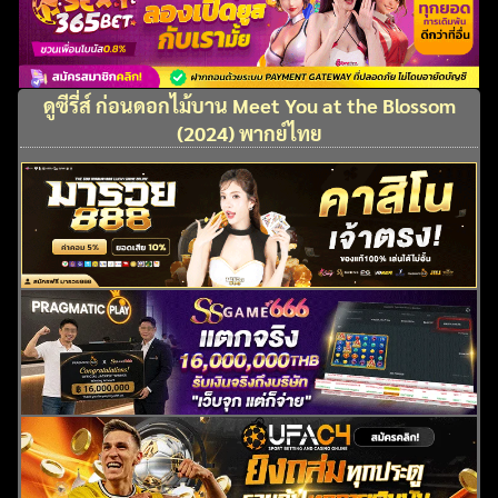
ดูซีรี่ส์ ก่อนดอกไม้บาน Meet You at the Blossom
(2024) พากย์ไทย