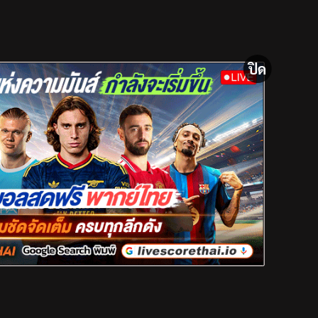
สำหรับ:
ปิด