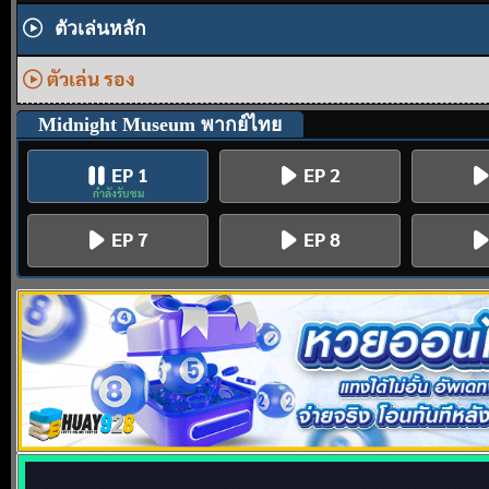
ตัวเล่นหลัก
ตัวเล่น รอง
Midnight Museum พากย์ไทย
EP 1
EP 2
กำลังรับชม
EP 7
EP 8