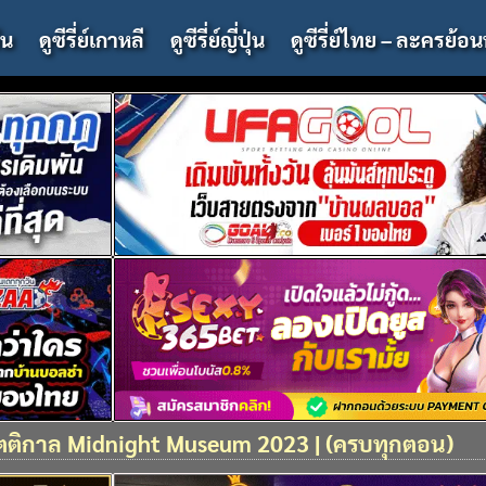
จีน
ดูซีรี่ย์เกาหลี
ดูซีรี่ย์ญี่ปุ่น
ดูซีรี่ย์ไทย – ละครย้อน
ัตติกาล Midnight Museum 2023 | (ครบทุกตอน)