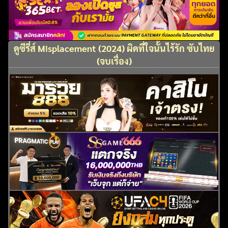
ดูซีรี่ส์ Misplacement (2024) ผิดที่ใจนั้นไร้รัก ซับไทย
(จบเรื่อง)