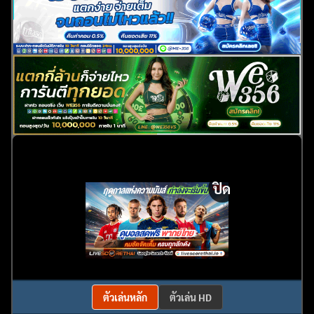
ปิด
ตัวเล่นหลัก
ตัวเล่น HD