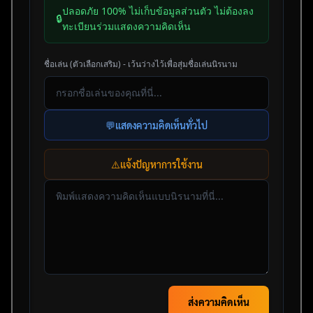
ปลอดภัย 100% ไม่เก็บข้อมูลส่วนตัว ไม่ต้องลง
🔒
ทะเบียนร่วมแสดงความคิดเห็น
ชื่อเล่น (ตัวเลือกเสริม) - เว้นว่างไว้เพื่อสุ่มชื่อเล่นนิรนาม
💬
แสดงความคิดเห็นทั่วไป
⚠️
แจ้งปัญหาการใช้งาน
ส่งความคิดเห็น