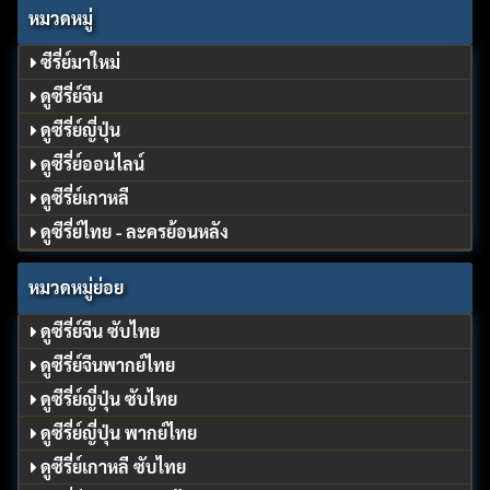
หมวดหมู่
ซีรี่ย์มาใหม่
ดูซีรี่ย์จีน
ดูซีรี่ย์ญี่ปุ่น
ดูซีรี่ย์ออนไลน์
ดูซีรี่ย์เกาหลี
ดูซีรี่ย์ไทย - ละครย้อนหลัง
หมวดหมู่ย่อย
ดูซีรี่ย์จีน ซับไทย
ดูซีรี่ย์จีนพากย์ไทย
ดูซีรี่ย์ญี่ปุ่น ซับไทย
ดูซีรี่ย์ญี่ปุ่น พากย์ไทย
ดูซีรี่ย์เกาหลี ซับไทย