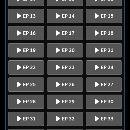
EP 13
EP 14
EP 15
EP 16
EP 17
EP 18
EP 19
EP 20
EP 21
EP 22
EP 23
EP 24
EP 25
EP 26
EP 27
EP 28
EP 29
EP 30
EP 31
EP 32
EP 33