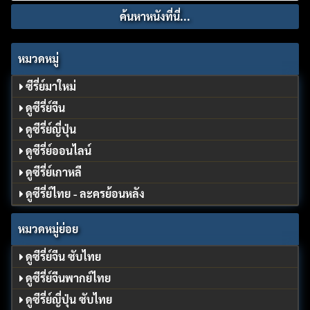
for:
หมวดหมู่
ซีรี่ย์มาใหม่
ดูซีรี่ย์จีน
ดูซีรี่ย์ญี่ปุ่น
ดูซีรี่ย์ออนไลน์
ดูซีรี่ย์เกาหลี
ดูซีรี่ย์ไทย - ละครย้อนหลัง
หมวดหมู่ย่อย
ดูซีรี่ย์จีน ซับไทย
ดูซีรี่ย์จีนพากย์ไทย
ดูซีรี่ย์ญี่ปุ่น ซับไทย