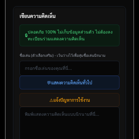
เขียนความคิดเห็น
ปลอดภัย 100% ไม่เก็บข้อมูลส่วนตัว ไม่ต้องลง
🔒
ทะเบียนร่วมแสดงความคิดเห็น
ชื่อเล่น (ตัวเลือกเสริม) - เว้นว่างไว้เพื่อสุ่มชื่อเล่นนิรนาม
💬
แสดงความคิดเห็นทั่วไป
⚠️
แจ้งปัญหาการใช้งาน