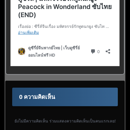
0 ความคิดเห็น
ยังไม่มีความคิดเห็น ร่วมแสดงความคิดเห็นเป็นคนแรกเลย!