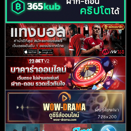
ค้นหา
สำหรับ: