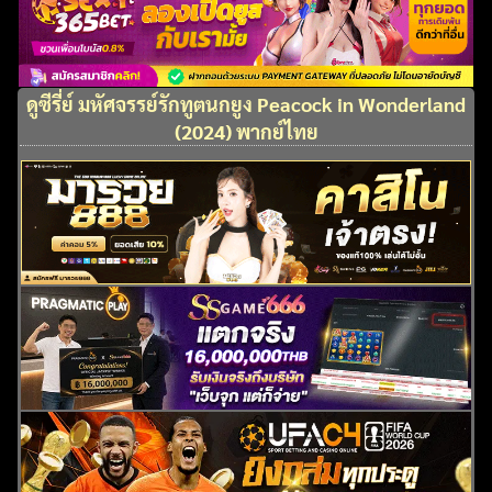
ดูซีรี่ย์ มหัศจรรย์รักทูตนกยูง Peacock in Wonderland
(2024) พากย์ไทย