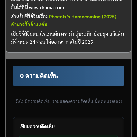
กันได้ที่นี่ wow-drama.com
สำหรับซีรี่ส์จีนเรื่อง
Phoenix’s Homecoming (2025)
อำนาจรักล้างแค้น
เป็นซีรี่ส์จีนแนวโรแมนติก ดราม่า ลุ้นระทึก ย้อนยุค แก้แค้น
มีทั้งหมด 24 ตอน ได้ออกอากาศในปี 2025
0 ความคิดเห็น
ยังไม่มีความคิดเห็น ร่วมแสดงความคิดเห็นเป็นคนแรกเลย!
เขียนความคิดเห็น