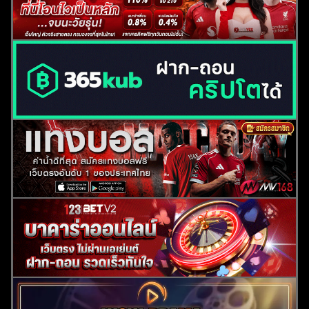
ค้นหา
สำหรับ: