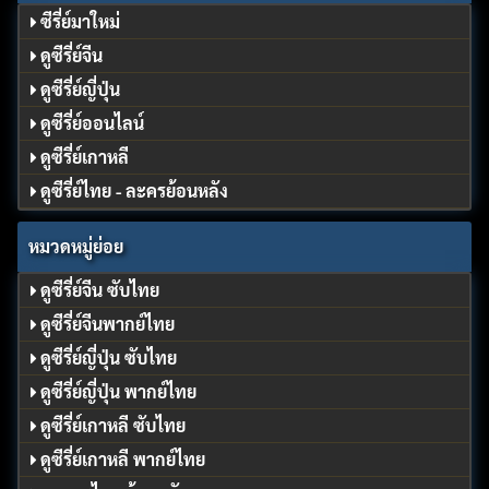
ซีรี่ย์มาใหม่
ดูซีรี่ย์จีน
ดูซีรี่ย์ญี่ปุ่น
ดูซีรี่ย์ออนไลน์
ดูซีรี่ย์เกาหลี
ดูซีรี่ย์ไทย - ละครย้อนหลัง
หมวดหมู่ย่อย
ดูซีรี่ย์จีน ซับไทย
ดูซีรี่ย์จีนพากย์ไทย
ดูซีรี่ย์ญี่ปุ่น ซับไทย
ดูซีรี่ย์ญี่ปุ่น พากย์ไทย
ดูซีรี่ย์เกาหลี ซับไทย
ดูซีรี่ย์เกาหลี พากย์ไทย