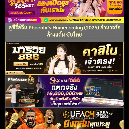
ดูซีรี่ส์จีน Phoenix’s Homecoming (2025) อำนาจรัก
ล้างแค้น ซับไทย