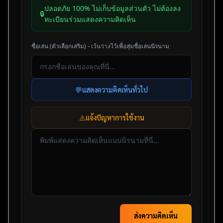
ปลอดภัย 100% ไม่เก็บข้อมูลส่วนตัว ไม่ต้องลง
🔒
ทะเบียนร่วมแสดงความคิดเห็น
ชื่อเล่น (ตัวเลือกเสริม) - เว้นว่างไว้เพื่อสุ่มชื่อเล่นนิรนาม
💬
แสดงความคิดเห็นทั่วไป
⚠️
แจ้งปัญหาการใช้งาน
ส่งความคิดเห็น