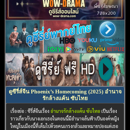
ดูซีรี่ส์จีน Phoenix’s Homecoming (2025) อำนาจ
รักล้างแค้น ซับไทย
เรื่องย่อ : ซีรี่ส์จีนเรื่อง
อำนาจรักล้างแค้น ซับไทย
เป็นเรื่อง
ราวเกี่ยวกับนางเอกเธอในตอนนี้มีอำนาจล้นฟ้าเป็นองค์หญิง
ใหญ่ในเมืองนี้ที่เต็มไปด้วยคนเกรงกลัวและหมายปองแต่เธอ