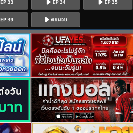
EP 33
EP 34
EP 35
EP 39
ตอนจบ