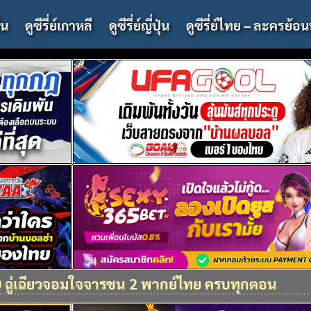
จีน
ดูซีรี่ย์เกาหลี
ดูซีรี่ย์ญี่ปุ่น
ดูซีรี่ย์ไทย – ละครย้อน
026) ฉู่เฉียวจอมใจจารชน 2 พากย์ไทย ครบทุกตอน