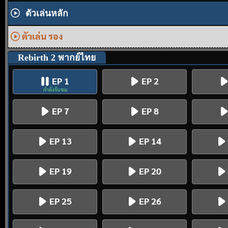
ตัวเล่นหลัก
ตัวเล่น รอง
Rebirth 2 พากย์ไทย
EP 1
EP 2
กำลังรับชม
EP 7
EP 8
EP 13
EP 14
EP 19
EP 20
EP 25
EP 26