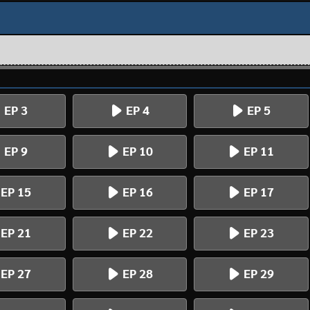
EP 3
EP 4
EP 5
EP 9
EP 10
EP 11
EP 15
EP 16
EP 17
EP 21
EP 22
EP 23
EP 27
EP 28
EP 29