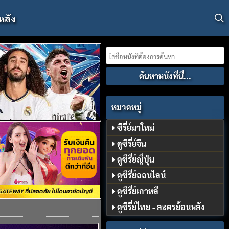
หลัง
Search
for:
หมวดหมู่
ซีรี่ย์มาใหม่
ดูซีรี่ย์จีน
ดูซีรี่ย์ญี่ปุ่น
ดูซีรี่ย์ออนไลน์
ดูซีรี่ย์เกาหลี
ดูซีรี่ย์ไทย - ละครย้อนหลัง