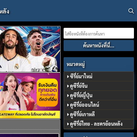
หลัง
Search
for:
หมวดหมู่
ซีรี่ย์มาใหม่
ดูซีรี่ย์จีน
ดูซีรี่ย์ญี่ปุ่น
ดูซีรี่ย์ออนไลน์
ดูซีรี่ย์เกาหลี
ดูซีรี่ย์ไทย - ละครย้อนหลัง