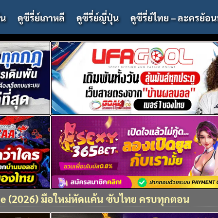
จีน
ดูซีรี่ย์เกาหลี
ดูซีรี่ย์ญี่ปุ่น
ดูซีรี่ย์ไทย – ละครย้อน
okie (2026) มือใหม่หัดแค้น ซับไทย ครบทุกตอน