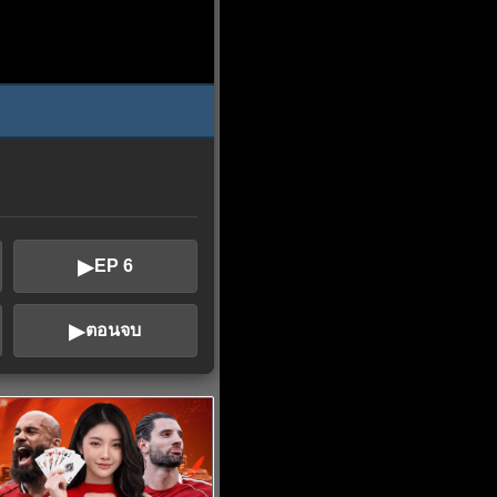
▶
EP 6
▶
ตอนจบ