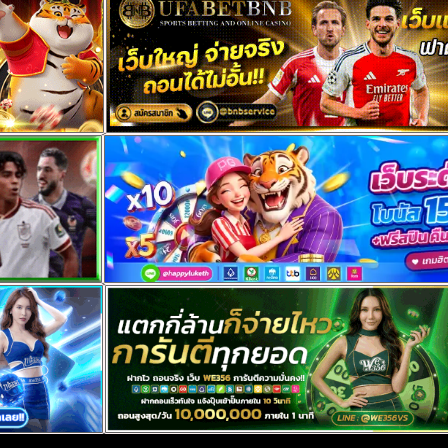
ค้นหา