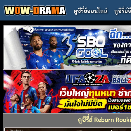
Skip
ดูซีรี่ย์ออนไลน์
ดูซีรี่ย์
to
content
ดูซีรี่ส์ Reborn Ro