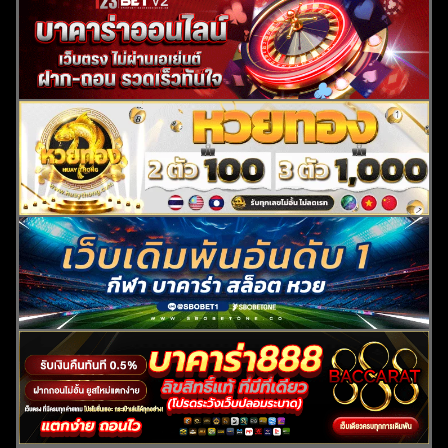
ค้นหา
สำหรับ: