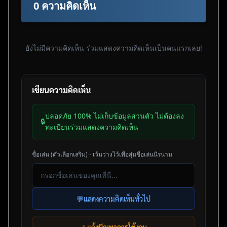
0 ความคิดเห็น
ยังไม่มีความคิดเห็น ร่วมแสดงความคิดเห็นเป็นคนแรกเลย!
เขียนความคิดเห็น
ปลอดภัย 100% ไม่เก็บข้อมูลส่วนตัว ไม่ต้องลง
🔒
ทะเบียนร่วมแสดงความคิดเห็น
ชื่อเล่น (ตัวเลือกเสริม) - เว้นว่างไว้เพื่อสุ่มชื่อเล่นนิรนาม
💬
แสดงความคิดเห็นทั่วไป