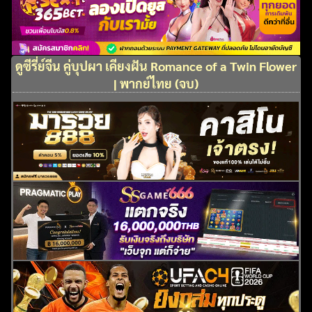
ดูซีรี่ย์จีน คู่บุปผา เคียงฝัน Romance of a Twin Flower
| พากย์ไทย (จบ)