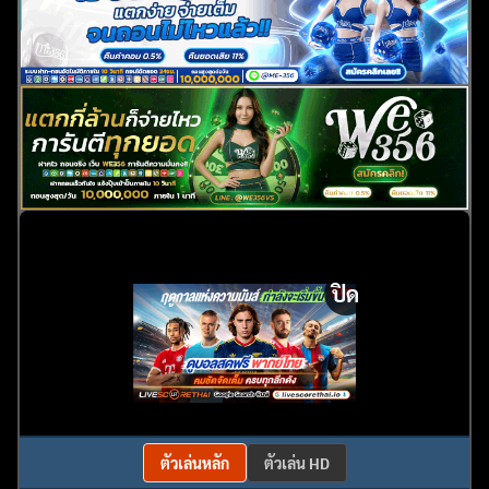
ปิด
ตัวเล่นหลัก
ตัวเล่น HD