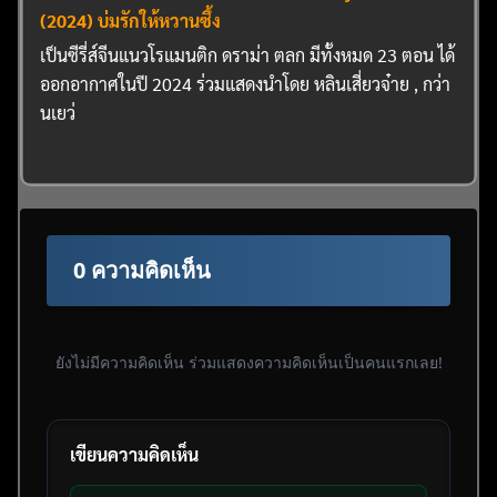
(2024) บ่มรักให้หวานซึ้ง
เป็นซีรี่ส์จีนแนวโรแมนติก ดราม่า ตลก มีทั้งหมด 23 ตอน ได้
ออกอากาศในปี 2024 ร่วมแสดงนำโดย หลินเสี่ยวจ๋าย , กว่า
นเยว่
0 ความคิดเห็น
ยังไม่มีความคิดเห็น ร่วมแสดงความคิดเห็นเป็นคนแรกเลย!
เขียนความคิดเห็น