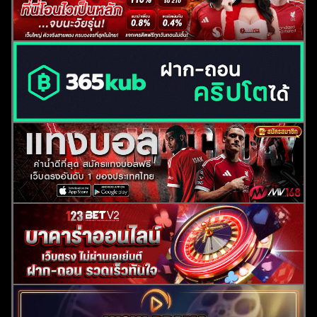
ค้นหา
สำหรับ: