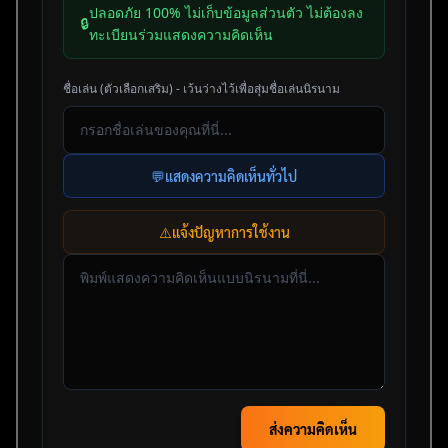
ปลอดภัย 100% ไม่เก็บข้อมูลส่วนตัว ไม่ต้องลง
🔒
ทะเบียนร่วมแสดงความคิดเห็น
ชื่อเล่น (ตัวเลือกเสริม) - เว้นว่างไว้เพื่อสุ่มชื่อเล่นนิรนาม
💬
แสดงความคิดเห็นทั่วไป
⚠️
แจ้งปัญหาการใช้งาน
ส่งความคิดเห็น