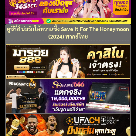
ดูซีรี่ส์ บ่มรักให้หวานซึ้ง Save It For The Honeymoon
(2024) พากย์ไทย