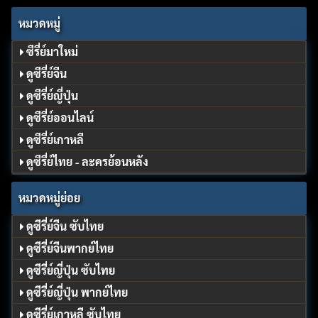
หมวดหมู่
ซีรี่ย์มาใหม่
ดูซีรี่ย์จีน
ดูซีรี่ย์ญี่ปุ่น
ดูซีรี่ย์ออนไลน์
ดูซีรี่ย์เกาหลี
ดูซีรี่ย์ไทย - ละครย้อนหลัง
หมวดหมู่ย่อย
ดูซีรี่ย์จีน ซับไทย
ดูซีรี่ย์จีนพากย์ไทย
ดูซีรี่ย์ญี่ปุ่น ซับไทย
ดูซีรี่ย์ญี่ปุ่น พากย์ไทย
ดูซีรี่ย์เกาหลี ซับไทย