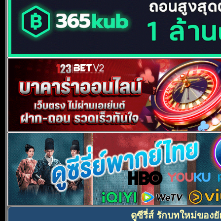
ดูซีรี่ส์ รักบทใหม่ขอ