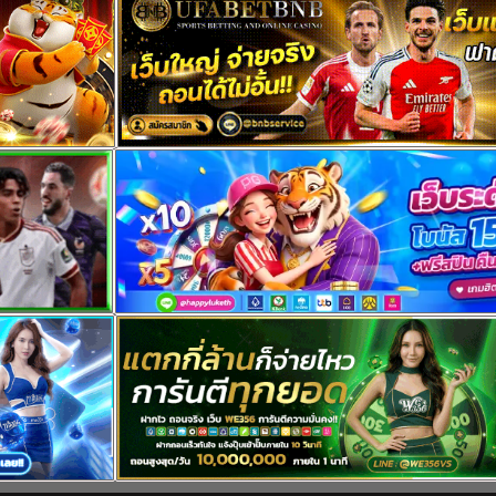
ค้นหา