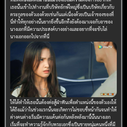
เธอนั้นเข้าไปทำงานที่บริษัทยักษ์ใหญ่ซึ่งเป็นบริษัทเกี่ยวกับ
ตระกูลของตัวเองด้วยเช่นกันแต่เนื่องด้วยเป็นเจ้าของของที่
นี่ทำให้ทุกอย่างนั้นยากยิ่งขึ้นอีกทั้งยังต้องมาเจอกับอาของ
นางเอกที่มีความประสงค์บางอย่างและอยากที่จะขับไล่
นางเอกออกไปจากที่นี่
ให้ได้ทำให้เธอนั้นต้องต่อสู้ฝ่าฟันเพื่อตำแหน่งนี้ของตัวเองให้
ได้ถึงแม้ว่าในช่วงแรกนั้นจะเกิดการไม่ชอบขี้หน้ากันจนทำให้
ต่างคนต่างเริ่มมีความแค้นต่อกันหลังหลังมานี้นั้นนางเอก
เริ่มที่จะทำความรู้จักกับพระเอกซึ่งเป็นชายหนุ่มคนหนึ่งที่มี