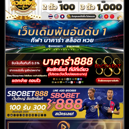
ค้นหา
สำหรับ: