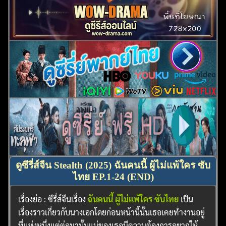
ดูซีรี่ส์จีน Stealth (2025) ฉันคนนี้ ผู้ไม่แพ้ใคร ซับ
ไทย EP.1-24 (END)
เรื่องย่อ : ซีรี่ส์จีนเรื่อง
ฉันคนนี้ ผู้ไม่แพ้ใคร ซับไทย
เป็น
เรื่องราวเกี่ยวกับนางเอกโดยก่อนหน้านี้นั้นเธอเคยทำงานอยู่
ที่แห่งหนึ่งแต่ต่อมานั้นแม่ของเธอมีความต้องการอยากให้