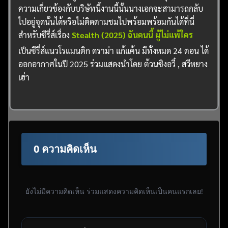
ความเกี่ยวข้องกับบริษัทนี้งานนี้นั้นนางเอกจะสามารถกลับ
ไปอยู่จุดนั้นได้หรือไม่ติดตามชมไปพร้อมพร้อมกันได้ที่นี่
สำหรับซีรี่ส์เรื่อง
Stealth (2025) ฉันคนนี้ ผู้ไม่แพ้ใคร
เป็นซีรี่ส์แนวโรแมนติก ดราม่า แก้แค้น มีทั้งหมด 24 ตอน ได้
ออกอากาศในปี 2025 ร่วมแสดงนำโดย ต้วนซิงอวี๋ , สวีหยาง
เฮ่า
0 ความคิดเห็น
ยังไม่มีความคิดเห็น ร่วมแสดงความคิดเห็นเป็นคนแรกเลย!