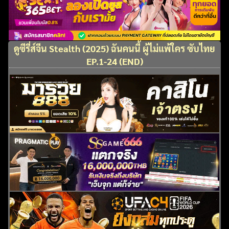
ดูซีรี่ส์จีน Stealth (2025) ฉันคนนี้ ผู้ไม่แพ้ใคร ซับไทย
EP.1-24 (END)