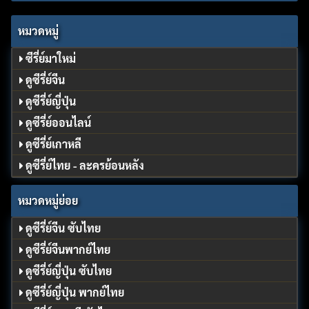
หมวดหมู่
ซีรี่ย์มาใหม่
ดูซีรี่ย์จีน
ดูซีรี่ย์ญี่ปุ่น
ดูซีรี่ย์ออนไลน์
ดูซีรี่ย์เกาหลี
ดูซีรี่ย์ไทย - ละครย้อนหลัง
หมวดหมู่ย่อย
ดูซีรี่ย์จีน ซับไทย
ดูซีรี่ย์จีนพากย์ไทย
ดูซีรี่ย์ญี่ปุ่น ซับไทย
ดูซีรี่ย์ญี่ปุ่น พากย์ไทย