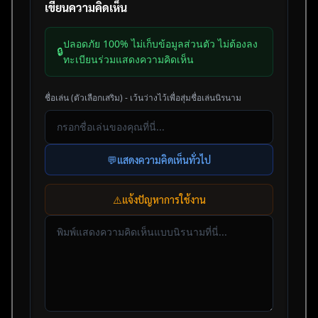
เขียนความคิดเห็น
ปลอดภัย 100% ไม่เก็บข้อมูลส่วนตัว ไม่ต้องลง
🔒
ทะเบียนร่วมแสดงความคิดเห็น
ชื่อเล่น (ตัวเลือกเสริม) - เว้นว่างไว้เพื่อสุ่มชื่อเล่นนิรนาม
💬
แสดงความคิดเห็นทั่วไป
⚠️
แจ้งปัญหาการใช้งาน