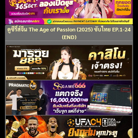
ดูซีรี่ส์จีน The Age of Passion (2025) ซับไทย EP.1-24
(END)