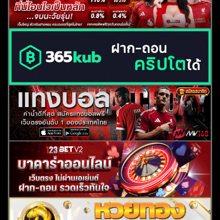
ค้นหา