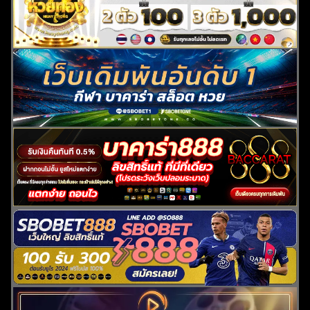
สำหรับ: