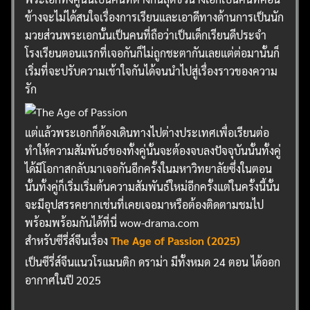
ข้างจะไม่ได้สนใจเรื่องการเรียนและเอาดีทางด้านการเป็นนัก
มวยส่วนพระเอกนั้นเป็นคนที่ถือว่าเป็นเด็กเรียนดีประจำ
โรงเรียนตอนแรกที่เจอกันก็ไม่ถูกชะตากันเลยแต่ต่อมานั้นก็
เริ่มที่จะปรับความเข้าใจกันได้จนนำไปสู่เรื่องราวของความ
รัก
แต่แล้วพระเอกก็ต้องเดินทางไปต่างประเทศเพื่อเรียนต่อ
ทำให้ความสัมพันธ์ของทั้งคู่นั้นจะต้องจบลงปัจจุบันนั้นทั้งคู่
ได้มีโอกาสกลับมาเจอกันอีกครั้งในมหาวิทยาลัยซึ่งในตอน
นั้นทั้งคู่ก็เริ่มเริ่มต้นความสัมพันธ์ใหม่อีกครั้งแต่ในครั้งนี้นั้น
จะมีอุปสรรคยากเช่นที่เคยเจอมาหรือต้องติดตามชมไป
พร้อมพร้อมกันได้ที่นี่ wow-drama.com
สำหรับซีรี่ส์จีนเรื่อง
The Age of Passion (2025)
เป็นซีรี่ส์จีนแนวโรแมนติก ดราม่า มีทั้งหมด 24 ตอน ได้ออก
อากาศในปี 2025