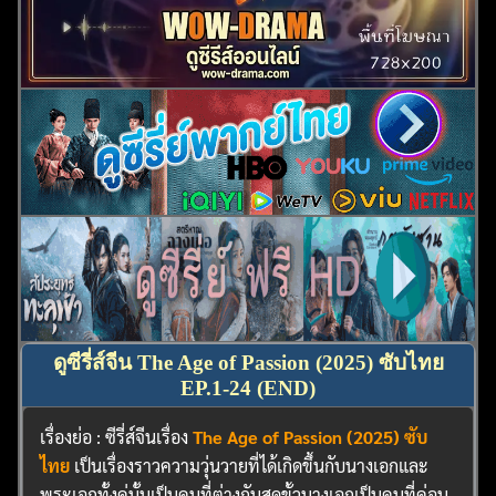
ดูซีรี่ส์จีน The Age of Passion (2025) ซับไทย
EP.1-24 (END)
เรื่องย่อ : ซีรี่ส์จีนเรื่อง
The Age of Passion (2025) ซับ
ไทย
เป็นเรื่องราวความวุ่นวายที่ได้เกิดขึ้นกับนางเอกและ
พระเอกทั้งคู่นั้นเป็นคนที่ต่างกันสุดขั้วนางเอกเป็นคนที่ค่อน