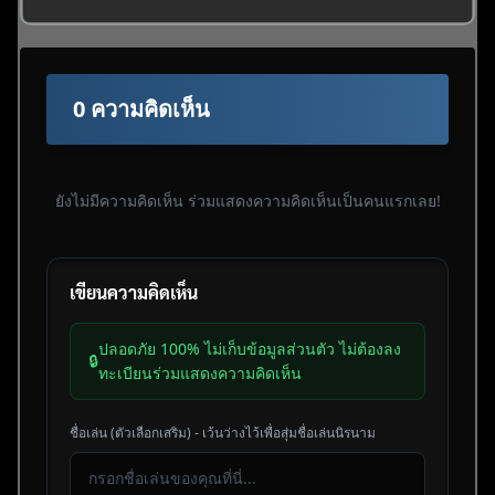
0 ความคิดเห็น
ยังไม่มีความคิดเห็น ร่วมแสดงความคิดเห็นเป็นคนแรกเลย!
เขียนความคิดเห็น
ปลอดภัย 100% ไม่เก็บข้อมูลส่วนตัว ไม่ต้องลง
🔒
ทะเบียนร่วมแสดงความคิดเห็น
ชื่อเล่น (ตัวเลือกเสริม) - เว้นว่างไว้เพื่อสุ่มชื่อเล่นนิรนาม