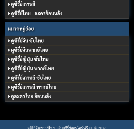
ดูซีรี่ย์เกาหลี
ดูซีรี่ย์ไทย - ละครย้อนหลัง
หมวดหมู่ย่อย
ดูซีรี่ย์จีน ซับไทย
ดูซีรี่ย์จีนพากย์ไทย
ดูซีรี่ย์ญี่ปุ่น ซับไทย
ดูซีรี่ย์ญี่ปุ่น พากย์ไทย
ดูซีรี่ย์เกาหลี ซับไทย
ดูซีรี่ย์เกาหลี พากย์ไทย
ดูละครไทย ย้อนหลัง
ดูซีรี่ย์จีนพากย์ไทย | เว็บดูซีรี่ย์ออนไลน์ฟรี HD © 2026