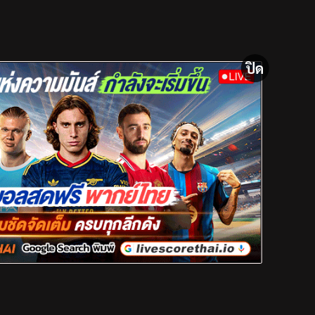
สำหรับ:
ปิด