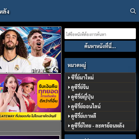
หลัง
Search
for:
หมวดหมู่
ซีรี่ย์มาใหม่
ดูซีรี่ย์จีน
ดูซีรี่ย์ญี่ปุ่น
ดูซีรี่ย์ออนไลน์
ดูซีรี่ย์เกาหลี
ดูซีรี่ย์ไทย - ละครย้อนหลัง