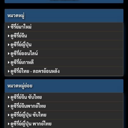
หมวดหมู่
ซีรี่ย์มาใหม่
ดูซีรี่ย์จีน
ดูซีรี่ย์ญี่ปุ่น
ดูซีรี่ย์ออนไลน์
ดูซีรี่ย์เกาหลี
ดูซีรี่ย์ไทย - ละครย้อนหลัง
หมวดหมู่ย่อย
ดูซีรี่ย์จีน ซับไทย
ดูซีรี่ย์จีนพากย์ไทย
ดูซีรี่ย์ญี่ปุ่น ซับไทย
ดูซีรี่ย์ญี่ปุ่น พากย์ไทย