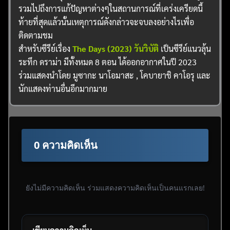
รวมไปถึงการแก้ปัญหาต่างๆในสถานการณ์ที่เคร่งเครียดนี้
ท้ายที่สุดแล้วนั้นเหตุการณ์ดังกล่าวจะจบลงอย่างไรเพื่อ
ติดตามชม
สำหรับซีรีย์เรื่อง
The Days (2023) วันวิบัติ
เป็นซีรีย์แนวลุ้น
ระทึก ดราม่า มีทั้งหมด 8 ตอน ได้ออกอากาศในปี 2023
ร่วมแสดงนำโดย มูซากะ นาโอมาสะ , โคบายาชิ คาโอรุ และ
นักแสดงท่านอื่นอีกมากมาย
0 ความคิดเห็น
ยังไม่มีความคิดเห็น ร่วมแสดงความคิดเห็นเป็นคนแรกเลย!