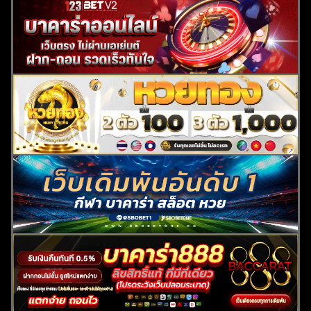
ค้นหา
สำหรับ: