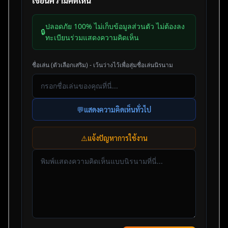
เขียนความคิดเห็น
ปลอดภัย 100% ไม่เก็บข้อมูลส่วนตัว ไม่ต้องลง
🔒
ทะเบียนร่วมแสดงความคิดเห็น
ชื่อเล่น (ตัวเลือกเสริม) - เว้นว่างไว้เพื่อสุ่มชื่อเล่นนิรนาม
💬
แสดงความคิดเห็นทั่วไป
⚠️
แจ้งปัญหาการใช้งาน