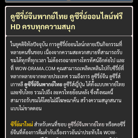
ดูซีรี่ย์จีนพากย์ไทย ดูซีรี่ย์ออนไลน์ฟรี
HD ครบทุกความสนุก
ในยุคดิจิทัลปัจจุบัน การดูซีรี่ย์ออนไลน์กลายเป็นกิจกรรมที่
หลายคนชื่นชอบ เนื่องจากความสะดวกสบายที่สามารถรับ
ชมได้ทุกที่ทุกเวลา ไม่ต้องรอฉายทางโทรทัศน์อีกต่อไป และ
ที่ WOW-DRAMA.COM คุณสามารถเพลิดเพลินไปกับซีรี่ย์ที่
หลากหลายจากหลายประเทศ รวมถึงการ ดูซีรี่ย์จีน ดูซีรี่ส์
เกาหลี
ดูซีรี่ย์จีนพากย์ไทย
ดูซีรีส์ญี่ปุ่น ได้ทั้งแบบพากย์ไทย
และซับไทย รวมไปถึง ละครไทยย้อนหลัง ซึ่งทั้งหมดนี้
สามารถรับชมได้โดยไม่มีโฆษณาคั่น สร้างความสนุกสนาน
แบบไม่ขาดตอน
ซีรี่ย์มาใหม่
สำหรับคนที่ชอบ
ดูซีรี่ย์จีนพากย์ไทย
หรือคอซีรี่
ย์จีนที่ต้องการดื่มด่ำกับเรื่องราวอันน่าประทับใจ WOW-