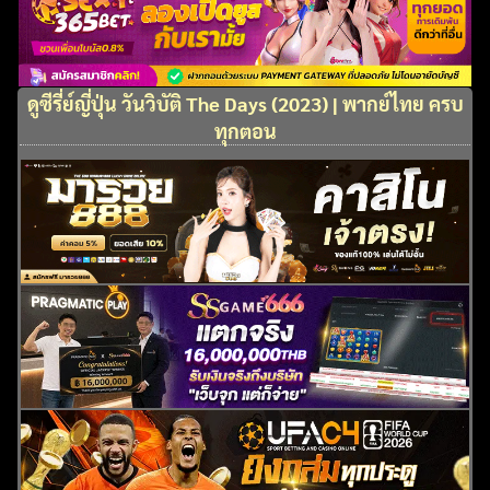
ดูซีรี่ย์ญี่ปุ่น วันวิบัติ The Days (2023) | พากย์ไทย ครบ
ทุกตอน