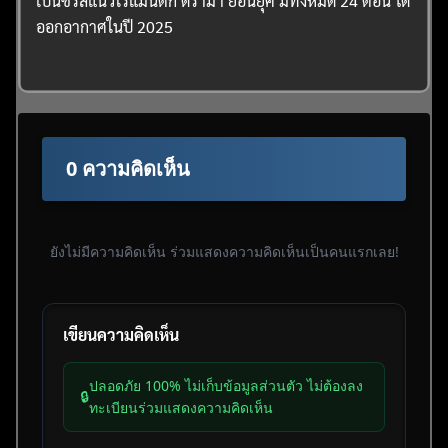
เป็นซีรี่ส์แนวโรแมนติก ดราม่า ย้อนยุค มีทั้งหมด 24 ตอน ได้
ออกอากาศในปี 2025
0 ความคิดเห็น
ยังไม่มีความคิดเห็น ร่วมแสดงความคิดเห็นเป็นคนแรกเลย!
เขียนความคิดเห็น
ปลอดภัย 100% ไม่เก็บข้อมูลส่วนตัว ไม่ต้องลง
🔒
ทะเบียนร่วมแสดงความคิดเห็น