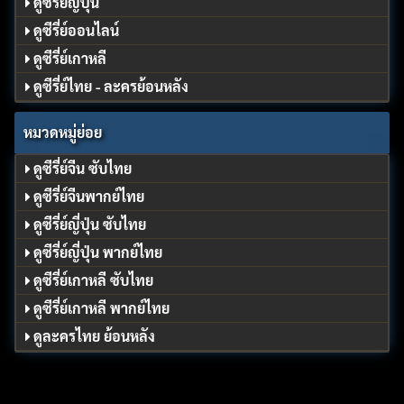
ดูซีรี่ย์ญี่ปุ่น
ดูซีรี่ย์ออนไลน์
ดูซีรี่ย์เกาหลี
ดูซีรี่ย์ไทย - ละครย้อนหลัง
หมวดหมู่ย่อย
ดูซีรี่ย์จีน ซับไทย
ดูซีรี่ย์จีนพากย์ไทย
ดูซีรี่ย์ญี่ปุ่น ซับไทย
ดูซีรี่ย์ญี่ปุ่น พากย์ไทย
ดูซีรี่ย์เกาหลี ซับไทย
ดูซีรี่ย์เกาหลี พากย์ไทย
ดูละครไทย ย้อนหลัง