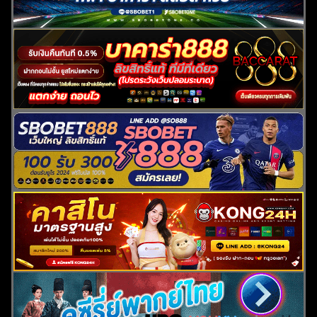
ค้นหา
สำหรับ: