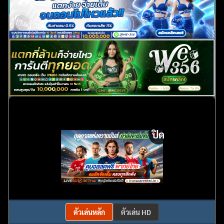
ปิด
ตัวเล่นหลัก
ตัวเล่น HD