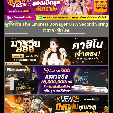
ดูซีรี่ส์จีน The Empress Dowager On A Second Spring
(2025) ซับไทย