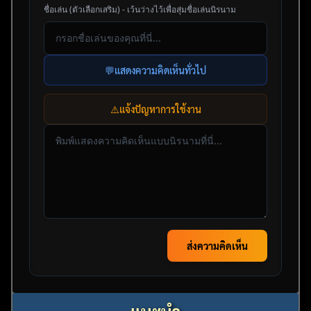
ชื่อเล่น (ตัวเลือกเสริม) - เว้นว่างไว้เพื่อสุ่มชื่อเล่นนิรนาม
💬
แสดงความคิดเห็นทั่วไป
⚠️
แจ้งปัญหาการใช้งาน
ส่งความคิดเห็น
แนะนำ