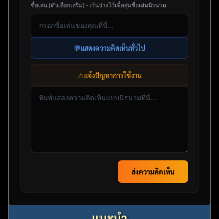
ชื่อเล่น (ตัวเลือกเสริม) - เว้นว่างไว้เพื่อสุ่มชื่อเล่นนิรนาม
💬
แสดงความคิดเห็นทั่วไป
⚠️
แจ้งปัญหาการใช้งาน
ส่งความคิดเห็น
แนะนำ