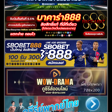
ค้นหา
สำหรับ: