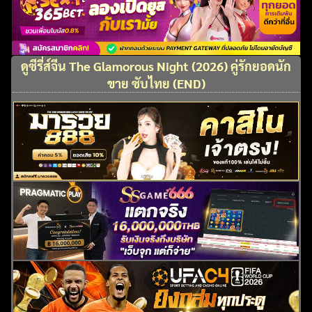
ดูซีรี่ส์จีน The Glamorous Night (2026) คู่รักยอดนัก
ขาย ซับไทย (END)