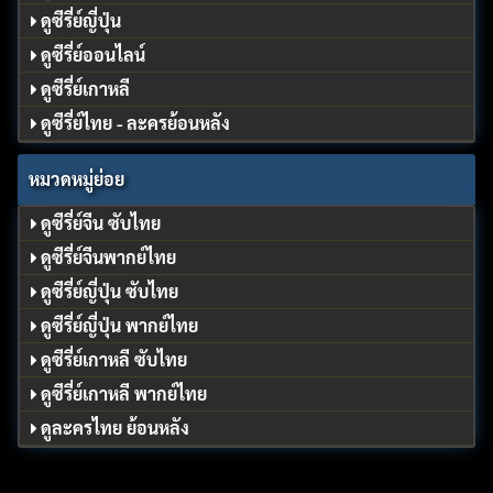
ดูซีรี่ย์ญี่ปุ่น
ดูซีรี่ย์ออนไลน์
ดูซีรี่ย์เกาหลี
ดูซีรี่ย์ไทย - ละครย้อนหลัง
หมวดหมู่ย่อย
ดูซีรี่ย์จีน ซับไทย
ดูซีรี่ย์จีนพากย์ไทย
ดูซีรี่ย์ญี่ปุ่น ซับไทย
ดูซีรี่ย์ญี่ปุ่น พากย์ไทย
ดูซีรี่ย์เกาหลี ซับไทย
ดูซีรี่ย์เกาหลี พากย์ไทย
ดูละครไทย ย้อนหลัง