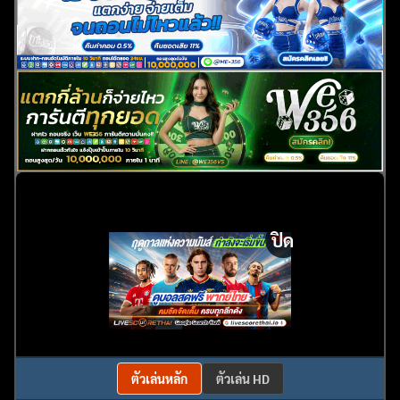
ปิด
ตัวเล่นหลัก
ตัวเล่น HD