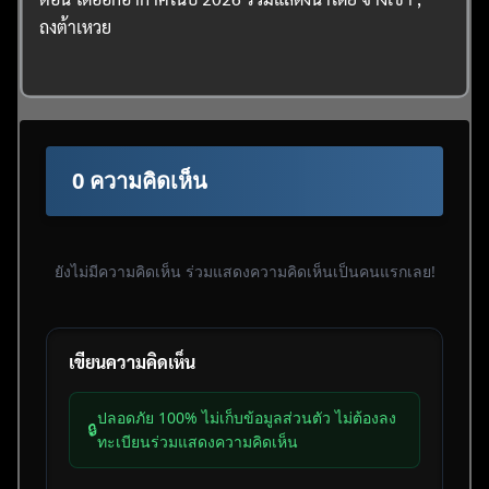
ถงต้าเหวย
0 ความคิดเห็น
ยังไม่มีความคิดเห็น ร่วมแสดงความคิดเห็นเป็นคนแรกเลย!
เขียนความคิดเห็น
ปลอดภัย 100% ไม่เก็บข้อมูลส่วนตัว ไม่ต้องลง
🔒
ทะเบียนร่วมแสดงความคิดเห็น