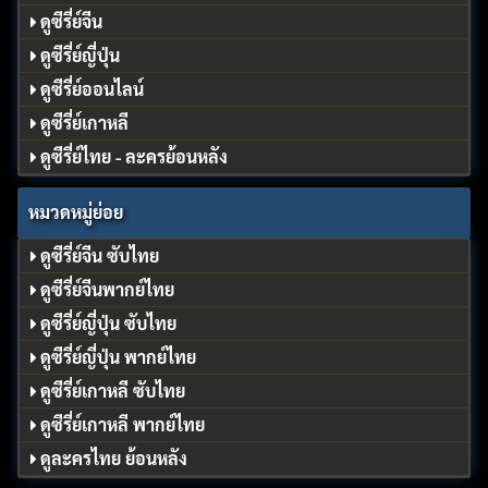
ดูซีรี่ย์จีน
ดูซีรี่ย์ญี่ปุ่น
ดูซีรี่ย์ออนไลน์
ดูซีรี่ย์เกาหลี
ดูซีรี่ย์ไทย - ละครย้อนหลัง
หมวดหมู่ย่อย
ดูซีรี่ย์จีน ซับไทย
ดูซีรี่ย์จีนพากย์ไทย
ดูซีรี่ย์ญี่ปุ่น ซับไทย
ดูซีรี่ย์ญี่ปุ่น พากย์ไทย
ดูซีรี่ย์เกาหลี ซับไทย
ดูซีรี่ย์เกาหลี พากย์ไทย
ดูละครไทย ย้อนหลัง