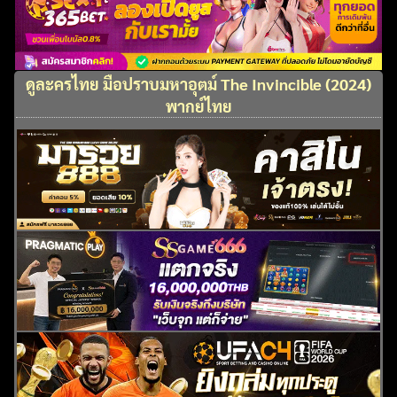
ดูละครไทย มือปราบมหาอุตม์ The Invincible (2024)
พากย์ไทย