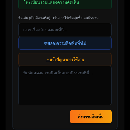
ทะเบียนร่วมแสดงความคิดเห็น
ชื่อเล่น (ตัวเลือกเสริม) - เว้นว่างไว้เพื่อสุ่มชื่อเล่นนิรนาม
💬
แสดงความคิดเห็นทั่วไป
⚠️
แจ้งปัญหาการใช้งาน
ส่งความคิดเห็น