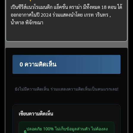
เป็นซีรีส์แนวโรแมนติก แอ็คชั่น ดราม่า มีทั้งหมด 18 ตอน ได้
ออกอากาศในปี 2024 ร่วมแสดงนำโดย เกรท วรินทร ,
น้ำตาล พิจักขณา
0 ความคิดเห็น
ยังไม่มีความคิดเห็น ร่วมแสดงความคิดเห็นเป็นคนแรกเลย!
เขียนความคิดเห็น
ปลอดภัย 100% ไม่เก็บข้อมูลส่วนตัว ไม่ต้องลง
🔒