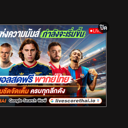
สำหรับ:
ปิด