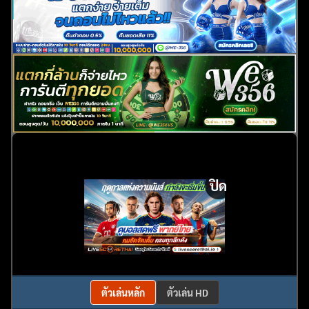
ปิด
ตัวเล่นหลัก
ตัวเล่น HD