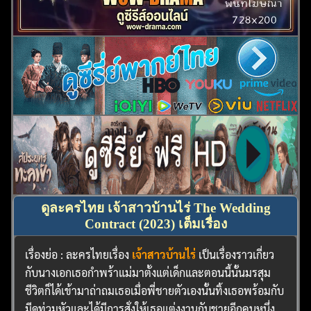
ดูละครไทย เจ้าสาวบ้านไร่ The Wedding
Contract (2023) เต็มเรื่อง
เรื่องย่อ : ละครไทยเรื่อง
เจ้าสาวบ้านไร่
เป็นเรื่องราวเกี่ยว
กับนางเอกเธอกำพร้าแม่มาตั้งแต่เด็กและตอนนี้นั้นมรสุม
ชีวิตก็ได้เข้ามาถ่าถมเธอเมื่อพี่ชายตัวเองนั้นทิ้งเธอพร้อมกับ
มีดท่วมหัวและได้มีการสั่งให้เธอแต่งงานกับชายอีกคนหนึ่ง