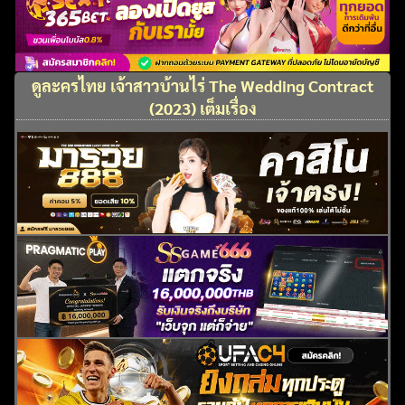
ดูละครไทย เจ้าสาวบ้านไร่ The Wedding Contract
(2023) เต็มเรื่อง