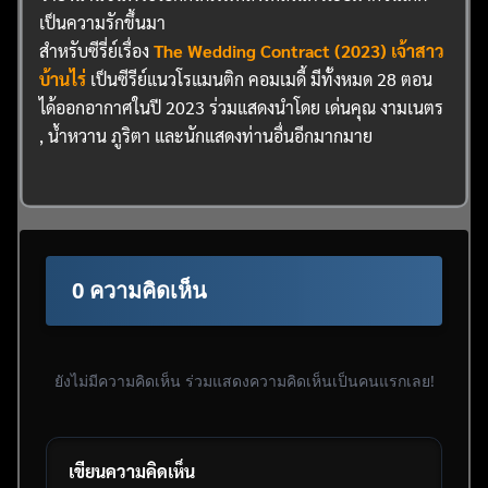
เป็นความรักขึ้นมา
สำหรับซีรี่ย์เรื่อง
The Wedding Contract (2023) เจ้าสาว
บ้านไร่
เป็นซีรีย์แนวโรแมนติก คอมเมดี้ มีทั้งหมด 28 ตอน
ได้ออกอากาศในปี 2023 ร่วมแสดงนำโดย เด่นคุณ งามเนตร
, น้ำหวาน ภูริตา และนักแสดงท่านอื่นอีกมากมาย
0 ความคิดเห็น
ยังไม่มีความคิดเห็น ร่วมแสดงความคิดเห็นเป็นคนแรกเลย!
เขียนความคิดเห็น