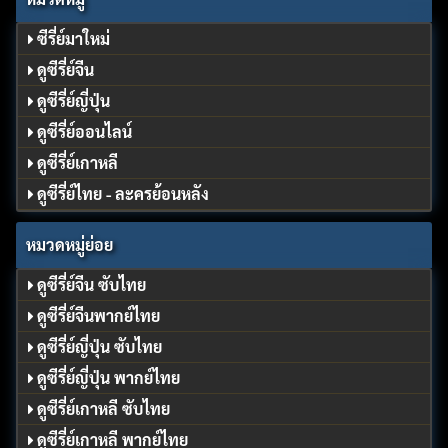
ซีรี่ย์มาใหม่
ดูซีรี่ย์จีน
ดูซีรี่ย์ญี่ปุ่น
ดูซีรี่ย์ออนไลน์
ดูซีรี่ย์เกาหลี
ดูซีรี่ย์ไทย - ละครย้อนหลัง
หมวดหมู่ย่อย
ดูซีรี่ย์จีน ซับไทย
ดูซีรี่ย์จีนพากย์ไทย
ดูซีรี่ย์ญี่ปุ่น ซับไทย
ดูซีรี่ย์ญี่ปุ่น พากย์ไทย
ดูซีรี่ย์เกาหลี ซับไทย
ดูซีรี่ย์เกาหลี พากย์ไทย