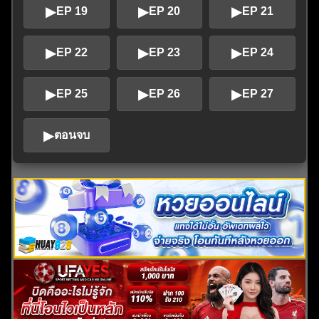
▶
▶
▶
EP 19
EP 20
EP 21
▶
▶
▶
EP 22
EP 23
EP 24
▶
▶
▶
EP 25
EP 26
EP 27
▶
ตอนจบ