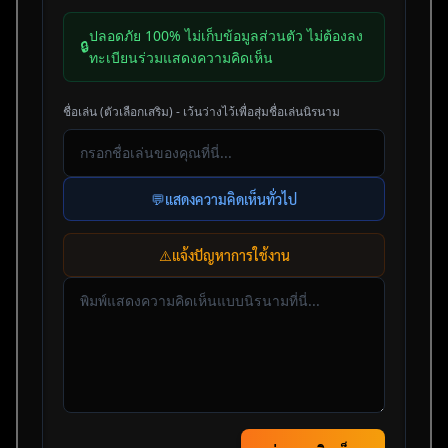
ปลอดภัย 100% ไม่เก็บข้อมูลส่วนตัว ไม่ต้องลง
🔒
ทะเบียนร่วมแสดงความคิดเห็น
ชื่อเล่น (ตัวเลือกเสริม) - เว้นว่างไว้เพื่อสุ่มชื่อเล่นนิรนาม
💬
แสดงความคิดเห็นทั่วไป
⚠️
แจ้งปัญหาการใช้งาน