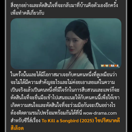
สิ่งทุกอย่างและตัดสินใจที่จะกลับมาที่บ้านคือตัวเองอีกครั้ง
เพื่อทำคดีเกี่ยวกับ
ในครั้งนั้นและได้มีโอกาสมาเจอกับคนคนหนึ่งที่ดูเหมือนว่า
จะไม่ได้มีความสำคัญอะไรและไม่ค่อยเอาเลยแต่ในความ
เป็นจริงแล้วเป็นคนหนึ่งที่มีใจรักในการสืบสวนและแพร่ก็จะ
ตัดสินใจที่จะยื่นมือเข้าไปเสนอแนะให้กับคนคนนี้เพื่อให้เขา
เกิดความสนใจและตัดสินใจที่จะร่วมมือกันจะเป็นอย่างไร
ต้องติดตามชมไปพร้อมพร้อมกันได้ที่นี่ wow-drama.com
สำหรับซีรี่ส์เรื่อง
To Kill a Songbird (2025) ไขปริศนาคดี
สีเลือด