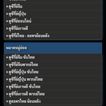
ดูซีรี่ย์จีน
ดูซีรี่ย์ญี่ปุ่น
ดูซีรี่ย์ออนไลน์
ดูซีรี่ย์เกาหลี
ดูซีรี่ย์ไทย - ละครย้อนหลัง
หมวดหมู่ย่อย
ดูซีรี่ย์จีน ซับไทย
ดูซีรี่ย์จีนพากย์ไทย
ดูซีรี่ย์ญี่ปุ่น ซับไทย
ดูซีรี่ย์ญี่ปุ่น พากย์ไทย
ดูซีรี่ย์เกาหลี ซับไทย
ดูซีรี่ย์เกาหลี พากย์ไทย
ดูละครไทย ย้อนหลัง