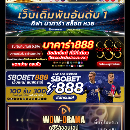
ค้นหา
สำหรับ: