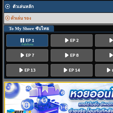
ตัวเล่นหลัก
ตัวเล่น รอง
To My Shore ซับไทย
EP 1
EP 2
กำลังรับชม
EP 7
EP 8
EP 13
EP 14