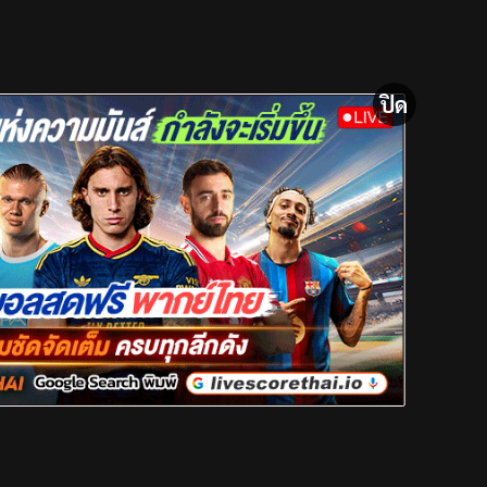
สำหรับ:
ปิด