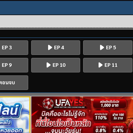
EP 3
EP 4
EP 5
EP 9
EP 10
EP 11
ตอนจบ