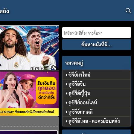
หลัง
Search
for:
หมวดหมู่
ซีรี่ย์มาใหม่
ดูซีรี่ย์จีน
ดูซีรี่ย์ญี่ปุ่น
ดูซีรี่ย์ออนไลน์
ดูซีรี่ย์เกาหลี
ดูซีรี่ย์ไทย - ละครย้อนหลัง