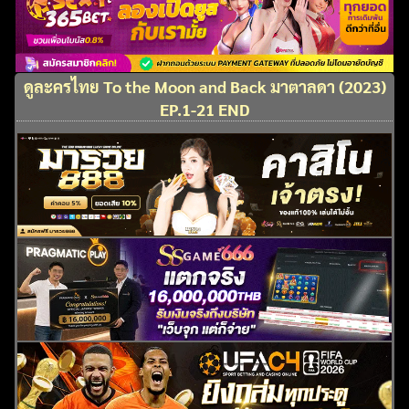
ดูละครไทย To the Moon and Back มาตาลดา (2023)
EP.1-21 END