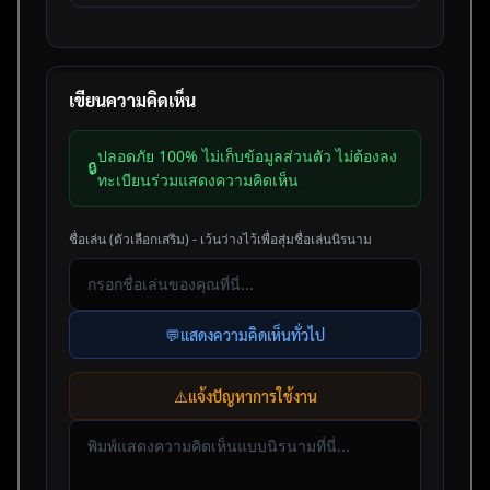
เขียนความคิดเห็น
ปลอดภัย 100% ไม่เก็บข้อมูลส่วนตัว ไม่ต้องลง
🔒
ทะเบียนร่วมแสดงความคิดเห็น
ชื่อเล่น (ตัวเลือกเสริม) - เว้นว่างไว้เพื่อสุ่มชื่อเล่นนิรนาม
💬
แสดงความคิดเห็นทั่วไป
⚠️
แจ้งปัญหาการใช้งาน