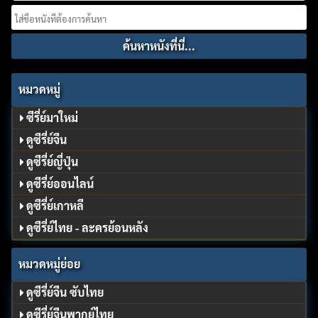
Search
for:
หมวดหมู่
ซีรี่ย์มาใหม่
ดูซีรี่ย์จีน
ดูซีรี่ย์ญี่ปุ่น
ดูซีรี่ย์ออนไลน์
ดูซีรี่ย์เกาหลี
ดูซีรี่ย์ไทย - ละครย้อนหลัง
หมวดหมู่ย่อย
ดูซีรี่ย์จีน ซับไทย
ดูซีรี่ย์จีนพากย์ไทย