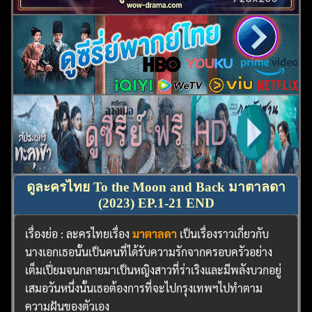
ดูละครไทย To the Moon and Back มาตาลดา
(2023) EP.1-21 END
เรื่องย่อ : ละครไทยเรื่อง
มาตาลดา
เป็นเรื่องราวเกี่ยวกับ
นางเอกเธอนั้นเป็นคนที่ได้รับความรักจากครอบครัวอย่าง
เต็มเปี่ยมจนกลายมาเป็นหญิงสาวที่ร่าเริงและมีพลังบวกอยู่
เสมอวันหนึ่งนั้นเธอต้องการที่จะไปกรุงเทพฯไปทำตาม
ความฝันของตัวเอง