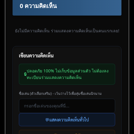
0 ความคิดเห็น
ยังไม่มีความคิดเห็น ร่วมแสดงความคิดเห็นเป็นคนแรกเลย!
เขียนความคิดเห็น
ปลอดภัย 100% ไม่เก็บข้อมูลส่วนตัว ไม่ต้องลง
🔒
ทะเบียนร่วมแสดงความคิดเห็น
ชื่อเล่น (ตัวเลือกเสริม) - เว้นว่างไว้เพื่อสุ่มชื่อเล่นนิรนาม
💬
แสดงความคิดเห็นทั่วไป