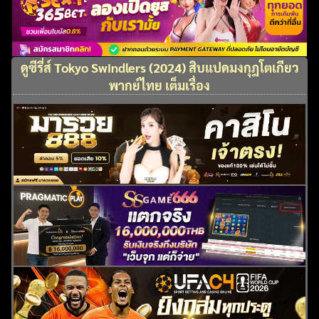
ดูซีรี่ส์ Tokyo Swindlers (2024) สิบแปดมงกุฎโตเกียว
พากย์ไทย เต็มเรื่อง