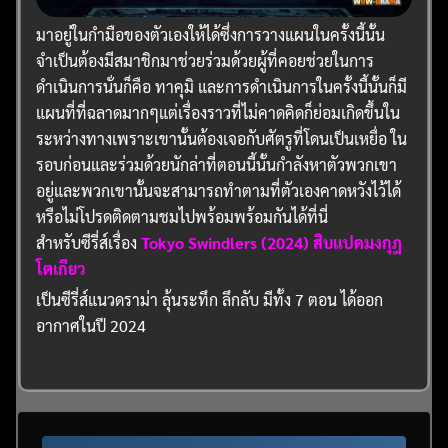
มาอยู่ในกำมือของตัวเองให้ได้ซึ่งการวางแผนในครั้งนี้นั้น
จำเป็นต้องมีสมาชิกมาช่วยร่วมด้วยผู้ที่คอยช่วยในการ
ดำเนินการนั่นก็คือ ทาคุมิ และการดำเนินการในครั้งนี้นั้นก็มี
แผนที่ที่ฉลาดมากๆแต่เรื่องราวที่ไม่คาดคิดก็ย่อมเกิดขึ้นใน
ระหว่างทางเพราะเขานั้นต้องเจอกับศัตรูที่โดนเป็นเหยื่อ ใน
รอบก่อนและร่วมด้วยนักล่าที่ตอนนี้นั้นกำลังหาตัวพวกเขา
อยู่และพวกเขานั้นจะสามารถทำตามที่ตัวเองคาดหวังไว้ได้
หรือไม่โปรดติดตามชมไปพร้อมพร้อมกันได้ที่นี่
สำหรับซีรี่ส์เรื่อง
Tokyo Swindlers (2024) สิบแปดมงกุฎ
โตเกียว
เป็นซีรี่ส์แนวดราม่า ลุ้นระทึก ลึกลับ มีทั้ง 7 ตอน ได้ออก
อากาศในปี 2024