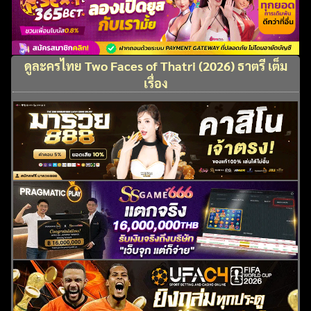
ดูละครไทย Two Faces of Thatri (2026) ธาตรี เต็ม
เรื่อง