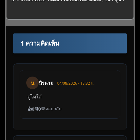
1 ความคิดเห็น
น
นิรนาม
04/08/2026 - 18:32 น.
ดูไม่ใด้
💬
ตอบกลับ
👍
0
👎
0