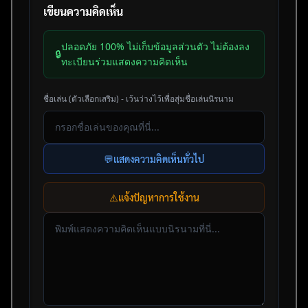
เขียนความคิดเห็น
ปลอดภัย 100% ไม่เก็บข้อมูลส่วนตัว ไม่ต้องลง
🔒
ทะเบียนร่วมแสดงความคิดเห็น
ชื่อเล่น (ตัวเลือกเสริม) - เว้นว่างไว้เพื่อสุ่มชื่อเล่นนิรนาม
💬
แสดงความคิดเห็นทั่วไป
⚠️
แจ้งปัญหาการใช้งาน