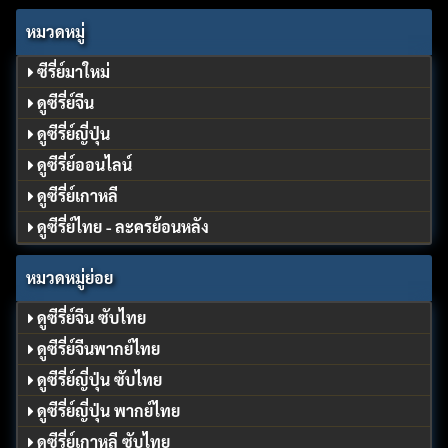
หมวดหมู่
ซีรี่ย์มาใหม่
ดูซีรี่ย์จีน
ดูซีรี่ย์ญี่ปุ่น
ดูซีรี่ย์ออนไลน์
ดูซีรี่ย์เกาหลี
ดูซีรี่ย์ไทย - ละครย้อนหลัง
หมวดหมู่ย่อย
ดูซีรี่ย์จีน ซับไทย
ดูซีรี่ย์จีนพากย์ไทย
ดูซีรี่ย์ญี่ปุ่น ซับไทย
ดูซีรี่ย์ญี่ปุ่น พากย์ไทย
ดูซีรี่ย์เกาหลี ซับไทย