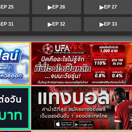
▶
▶
▶
EP 25
EP 26
EP 27
▶
▶
▶
EP 31
EP 32
EP 33