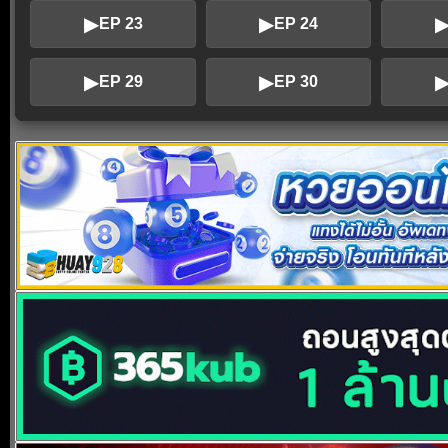
▶
▶
EP 23
EP 24
▶
▶
EP 29
EP 30