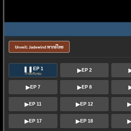
Unveil: Jadewind พากย์ไทย
❚❚
EP 1
▶
EP 2
กำลังรับชม
▶
▶
EP 7
EP 8
▶
▶
EP 11
EP 12
▶
▶
EP 17
EP 18