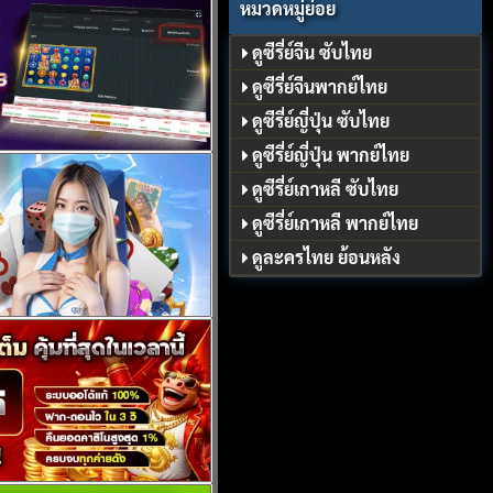
หมวดหมู่ย่อย
ดูซีรี่ย์จีน ซับไทย
ดูซีรี่ย์จีนพากย์ไทย
ดูซีรี่ย์ญี่ปุ่น ซับไทย
ดูซีรี่ย์ญี่ปุ่น พากย์ไทย
ดูซีรี่ย์เกาหลี ซับไทย
ดูซีรี่ย์เกาหลี พากย์ไทย
ดูละครไทย ย้อนหลัง