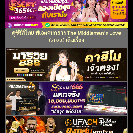
ดูซีรี่ส์ไทย พี่เจตคนกลาง The Middleman’s Love
(2023) เต็มเรื่อง