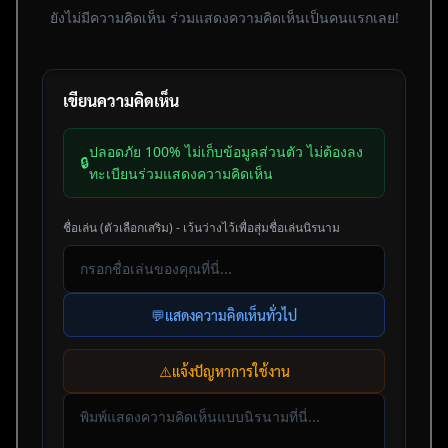
ยังไม่มีความคิดเห็น ร่วมแสดงความคิดเห็นเป็นคนแรกเลย!
เขียนความคิดเห็น
ปลอดภัย 100% ไม่เก็บข้อมูลส่วนตัว ไม่ต้องลง
🔒
ทะเบียนร่วมแสดงความคิดเห็น
ชื่อเล่น (ตัวเลือกเสริม) - เว้นว่างไว้เพื่อสุ่มชื่อเล่นนิรนาม
💬
แสดงความคิดเห็นทั่วไป
⚠️
แจ้งปัญหาการใช้งาน