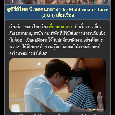
ดูซีรี่ส์ไทย พี่เจตคนกลาง The Middleman’s Love
(2023) เต็มเรื่อง
เรื่องย่อ : ละครไทยเรื่อง
พี่เจตคนกลาง
เป็นเรื่องราวเกี่ยว
กับเจตชายหนุ่มพนักงานบริษัทที่มีวินัยในการทำงานวันหนึ่ง
นั้นต้องมาเป็นคนฝึกงานให้กับนักศึกษาฝึกงานอย่างไม้และ
พวกเขาได้มีโอกาสทำความรู้จักกันและกันไปเล่นด้วยเคมี
อะไรบางอย่างทำให้เจต