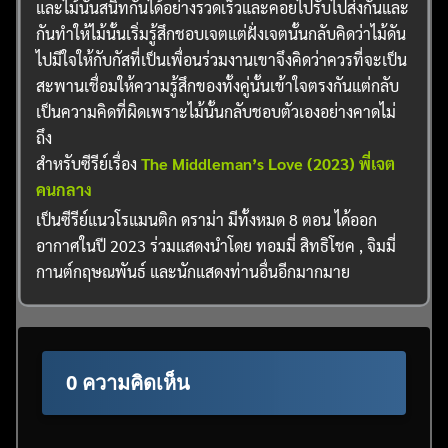
และไม้นั้นสนิทกันได้อย่างรวดเร็วและคอยไปรับไปส่งกันและ
กันทำให้ไม้นั้นเริ่มรู้สึกชอบเจตแต่ฝั่งเจตนั้นกลับคิดว่าไม้ดัน
ไปมีใจให้กับกัสที่เป็นเพื่อนร่วมงานเขาจึงคิดว่าควรที่จะเป็น
สะพานเชื่อมให้ความรู้สึกของทั้งคู่นั้นเข้าใจตรงกันแต่กลับ
เป็นความคิดที่ผิดเพราะไม้นั้นกลับชอบตัวเองอย่างคาดไม่
ถึง
สำหรับซีรีย์เรื่อง
The Middleman’s Love (2023) พี่เจต
คนกลาง
เป็นซีรีย์แนวโรแมนติก ดราม่า มีทั้งหมด 8 ตอน ได้ออก
อากาศในปี 2023 ร่วมแสดงนำโดย ทอมมี่ สิทธิโชค , จิมมี่
กานต์กฤษณพันธ์ และนักแสดงท่านอื่นอีกมากมาย
0 ความคิดเห็น