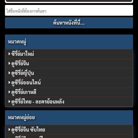
Search
for:
หมวดหมู่
ซีรี่ย์มาใหม่
ดูซีรี่ย์จีน
ดูซีรี่ย์ญี่ปุ่น
ดูซีรี่ย์ออนไลน์
ดูซีรี่ย์เกาหลี
ดูซีรี่ย์ไทย - ละครย้อนหลัง
หมวดหมู่ย่อย
ดูซีรี่ย์จีน ซับไทย