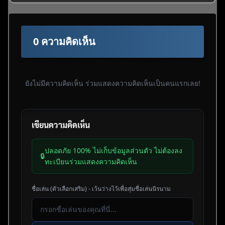
0 ความคิดเห็น
ยังไม่มีความคิดเห็น ร่วมแสดงความคิดเห็นเป็นคนแรกเลย!
เขียนความคิดเห็น
ปลอดภัย 100% ไม่เก็บข้อมูลส่วนตัว ไม่ต้องลง
🔒
ทะเบียนร่วมแสดงความคิดเห็น
ชื่อเล่น (ตัวเลือกเสริม) - เว้นว่างไว้เพื่อสุ่มชื่อเล่นนิรนาม