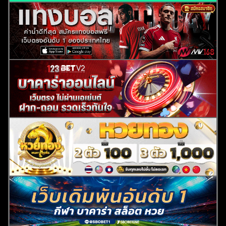
ค้นหา
สำหรับ: