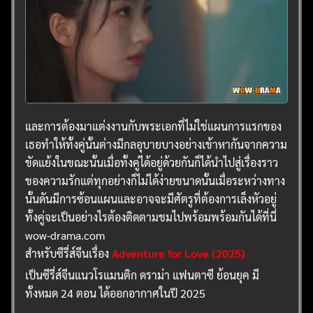
และการต้องมาแต่งงานกับพระเอกที่ไม่ใช่แผนการแรกของ
เธอทำให้ทั้งคู่นั้นต่างมีกลอุบายบางอย่างเข้าหากันจากความ
ขัดแย้งในขณะนั้นเมื่อทั้งคู่ได้อยู่ด้วยกันก็ได้นำไปสู่เรื่องราว
ของความรักแต่ทุกอย่างก็ไม่ได้ง่ายขนาดนั้นเมื่อระหว่างทาง
นั้นดันมีการซ้อนแผนและอาจจะมีศัตรูที่ต้องการเล็งหัวอยู่
ทั้งคู่จะเป็นอย่างไรต้องติดตามชมไปพร้อมพร้อมกันได้ที่นี่
wow-drama.com
สำหรับซีรี่ส์จีนเรื่อง
Adventure for Love (2025)
เป็นซีรี่ส์จีนแนวโรแมนติก ดราม่า แฟนตาซี ย้อนยุค มี
ทั้งหมด 24 ตอน ได้ออกอากาศในปี 2025