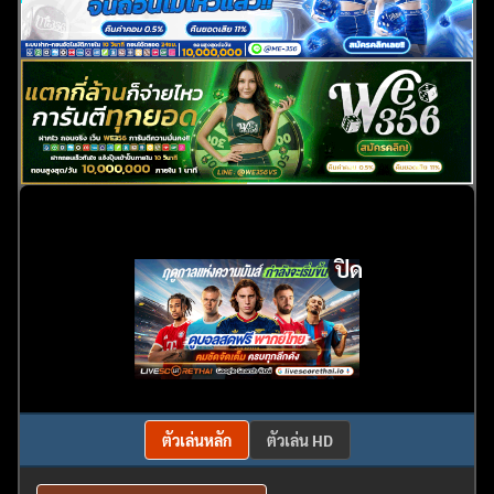
ปิด
ตัวเล่นหลัก
ตัวเล่น HD