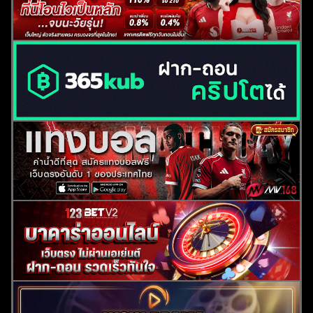
ค้นหา
สำหรับ: