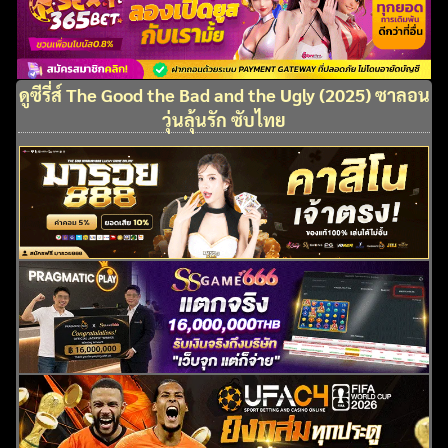
ดูซีรี่ส์ The Good the Bad and the Ugly (2025) ซาลอน
วุ่นลุ้นรัก ซับไทย