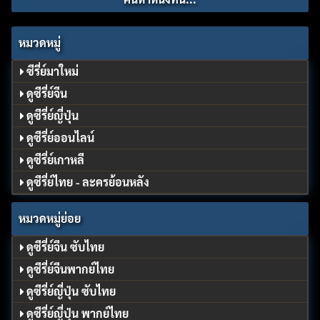
หมวดหมู่
ซีรี่ย์มาใหม่
ดูซีรี่ย์จีน
ดูซีรี่ย์ญี่ปุ่น
ดูซีรี่ย์ออนไลน์
ดูซีรี่ย์เกาหลี
ดูซีรี่ย์ไทย - ละครย้อนหลัง
หมวดหมู่ย่อย
ดูซีรี่ย์จีน ซับไทย
ดูซีรี่ย์จีนพากย์ไทย
ดูซีรี่ย์ญี่ปุ่น ซับไทย
ดูซีรี่ย์ญี่ปุ่น พากย์ไทย