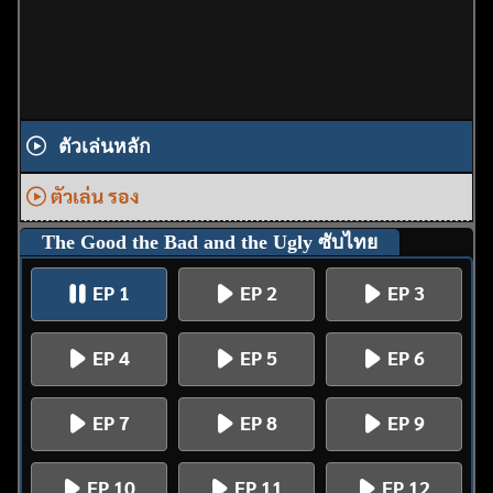
ตัวเล่นหลัก
ตัวเล่น รอง
The Good the Bad and the Ugly ซับไทย
EP 1
EP 2
EP 3
EP 4
EP 5
EP 6
EP 7
EP 8
EP 9
EP 10
EP 11
EP 12