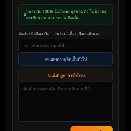
ปลอดภัย 100% ไม่เก็บข้อมูลส่วนตัว ไม่ต้องลง
🔒
ทะเบียนร่วมแสดงความคิดเห็น
ชื่อเล่น (ตัวเลือกเสริม) - เว้นว่างไว้เพื่อสุ่มชื่อเล่นนิรนาม
💬
แสดงความคิดเห็นทั่วไป
⚠️
แจ้งปัญหาการใช้งาน