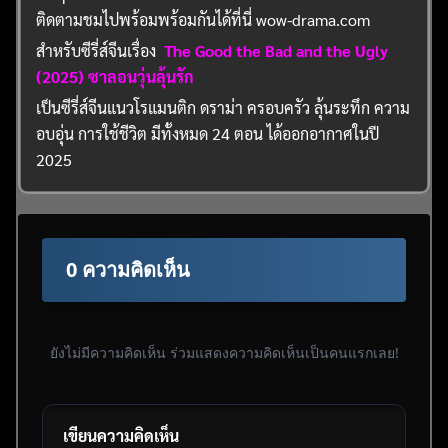
ติดตามชมไปพร้อมพร้อมกันได้ที่นี่ wow-drama.com
สำหรับซีรี่ส์จีนเรื่อง
The Good the Bad and the Ugly
(2025) ซาลอนวุ่นลุ้นรัก
เป็นซีรี่ส์จีนแนวโรแมนติก ดราม่า ครอบครัว ลุ้นระทึก ความ
อบอุ่น การใช้ชีวิต มีทั้งหมด 24 ตอน ได้ออกอากาศในปี
2025
0 ความคิดเห็น
ยังไม่มีความคิดเห็น ร่วมแสดงความคิดเห็นเป็นคนแรกเลย!
เขียนความคิดเห็น