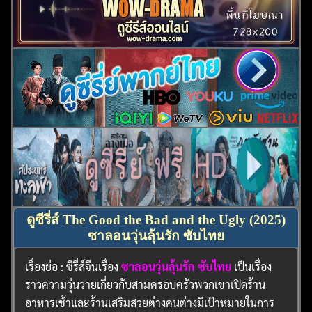
ดูซีรี่ส์ The Good the Bad and the Ugly (2025)
ซาลอนวุ่นลุ้นรัก ซับไทย
เรื่องย่อ : ซีรี่ส์จีนเรื่อง
ซาลอนวุ่นลุ้นรัก ซับไทย
เป็นเรื่อง
ราวความวุ่นวายเกี่ยวกับสามครอบครัวพวกเขาเปิดร้าน
อาหารเช้าและร้านเสริมสวยต่างคนต่างมีเป้าหมายในการ