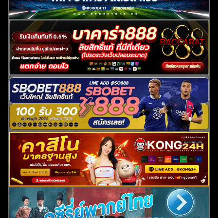
ค้นหา
สำหรับ: