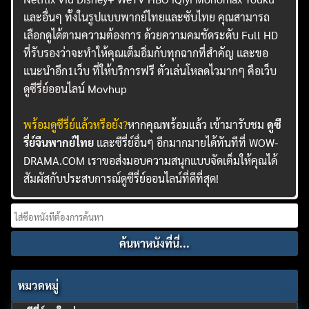
และอื่นๆ ทั้งในรูปแบบพากย์ไทยและซับไทย คุณสามารถ
เลือกดูได้ตามความต้องการ ด้วยความคมชัดระดับ Full HD
ที่รับรองว่าจะทำให้คุณเต็มอิ่มกับทุกฉากที่สำคัญ และขอ
แนะนำอีก1เว็บ ที่ให้บริการฟรี ตัวเล่นโหลดไวมากๆ คือเว็บ
ดูซีรี่ย์ออนไลน์
Movhup
พร้อมดูซีรี่ย์แล้วหรือยัง?
หากคุณพร้อมแล้ว เข้ามารับชม
ดูซี
รี่ย์จีนพากย์ไทย
และซีรี่ย์อื่นๆ อีกมากมายได้ทันทีที่ WOW-
DRAMA.COM เราขอส่งมอบความสนุกแบบจัดเต็มให้คุณได้
สัมผัสกับประสบการณ์ดูซีรี่ย์ออนไลน์ที่ดีที่สุด!
Search
for:
หมวดหมู่