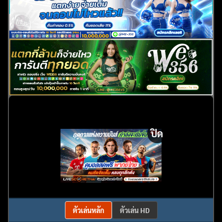
ปิด
ตัวเล่นหลัก
ตัวเล่น HD