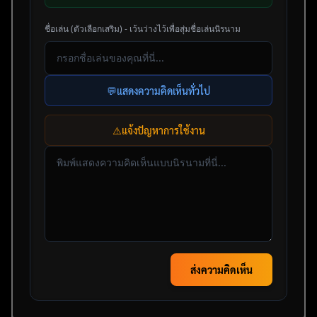
ชื่อเล่น (ตัวเลือกเสริม) - เว้นว่างไว้เพื่อสุ่มชื่อเล่นนิรนาม
💬
แสดงความคิดเห็นทั่วไป
⚠️
แจ้งปัญหาการใช้งาน
ส่งความคิดเห็น