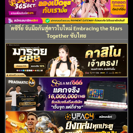
่ดซีรี่ย์ จับมือกันสู่ดาวใบใหม่ Embracing the Stars
Together ซับไทย