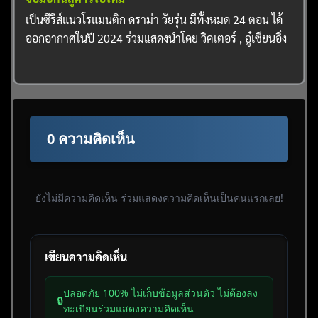
เป็นซีรีส์แนวโรแมนติก ดราม่า วัยรุ่น มีทั้งหมด 24 ตอน ได้
ออกอากาศในปี 2024 ร่วมแสดงนำโดย วิคเตอร์ , อู๋เซียนอิ๋ง
0 ความคิดเห็น
ยังไม่มีความคิดเห็น ร่วมแสดงความคิดเห็นเป็นคนแรกเลย!
เขียนความคิดเห็น
ปลอดภัย 100% ไม่เก็บข้อมูลส่วนตัว ไม่ต้องลง
🔒
ทะเบียนร่วมแสดงความคิดเห็น