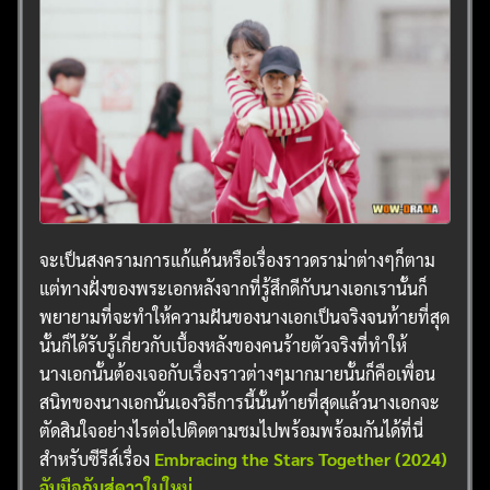
จะเป็นสงครามการแก้แค้นหรือเรื่องราวดราม่าต่างๆก็ตาม
แต่ทางฝั่งของพระเอกหลังจากที่รู้สึกดีกับนางเอกเรานั้นก็
พยายามที่จะทำให้ความฝันของนางเอกเป็นจริงจนท้ายที่สุด
นั้นก็ได้รับรู้เกี่ยวกับเบื้องหลังของคนร้ายตัวจริงที่ทำให้
นางเอกนั้นต้องเจอกับเรื่องราวต่างๆมากมายนั้นก็คือเพื่อน
สนิทของนางเอกนั่นเองวิธีการนี้นั้นท้ายที่สุดแล้วนางเอกจะ
ตัดสินใจอย่างไรต่อไปติดตามชมไปพร้อมพร้อมกันได้ที่นี่
สำหรับซีรีส์เรื่อง
Embracing the Stars Together (2024)
จับมือกันสู่ดาวใบใหม่