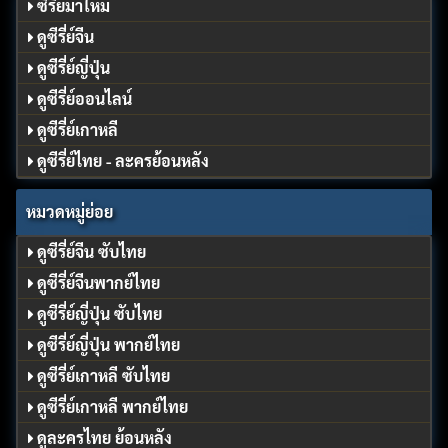
ซีรี่ย์มาใหม่
ดูซีรี่ย์จีน
ดูซีรี่ย์ญี่ปุ่น
ดูซีรี่ย์ออนไลน์
ดูซีรี่ย์เกาหลี
ดูซีรี่ย์ไทย - ละครย้อนหลัง
หมวดหมู่ย่อย
ดูซีรี่ย์จีน ซับไทย
ดูซีรี่ย์จีนพากย์ไทย
ดูซีรี่ย์ญี่ปุ่น ซับไทย
ดูซีรี่ย์ญี่ปุ่น พากย์ไทย
ดูซีรี่ย์เกาหลี ซับไทย
ดูซีรี่ย์เกาหลี พากย์ไทย
ดูละครไทย ย้อนหลัง