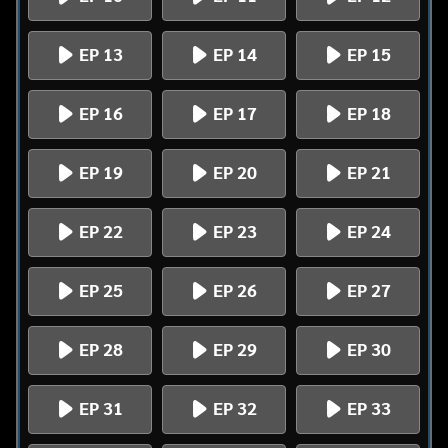
EP 13
EP 14
EP 15
EP 16
EP 17
EP 18
EP 19
EP 20
EP 21
EP 22
EP 23
EP 24
EP 25
EP 26
EP 27
EP 28
EP 29
EP 30
EP 31
EP 32
EP 33