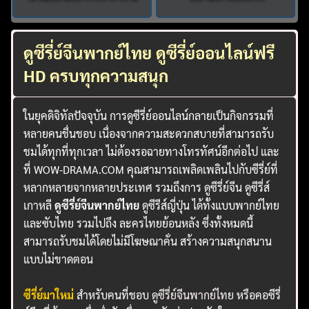
ดูซีรี่ย์จีนพากย์ไทย ดูซีรี่ย์ออนไลน์ฟรี
HD ครบทุกความสนุก
ในยุคดิจิทัลปัจจุบัน การดูซีรี่ย์ออนไลน์กลายเป็นกิจกรรมที่
หลายคนชื่นชอบ เนื่องจากความสะดวกสบายที่สามารถรับ
ชมได้ทุกที่ทุกเวลา ไม่ต้องรอฉายทางโทรทัศน์อีกต่อไป และ
ที่ WOW-DRAMA.COM คุณสามารถเพลิดเพลินไปกับซีรี่ย์ที่
หลากหลายจากหลายประเทศ รวมถึงการ ดูซีรี่ย์จีน ดูซีรี่ส์
เกาหลี
ดูซีรี่ย์จีนพากย์ไทย
ดูซีรีส์ญี่ปุ่น ได้ทั้งแบบพากย์ไทย
และซับไทย รวมไปถึง ละครไทยย้อนหลัง ซึ่งทั้งหมดนี้
สามารถรับชมได้โดยไม่มีโฆษณาคั่น สร้างความสนุกสนาน
แบบไม่ขาดตอน
ซีรี่ย์มาใหม่
สำหรับคนที่ชอบ
ดูซีรี่ย์จีนพากย์ไทย
หรือคอซีรี่