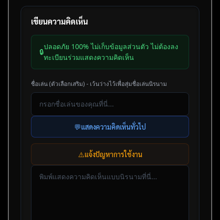
เขียนความคิดเห็น
ปลอดภัย 100% ไม่เก็บข้อมูลส่วนตัว ไม่ต้องลง
🔒
ทะเบียนร่วมแสดงความคิดเห็น
ชื่อเล่น (ตัวเลือกเสริม) - เว้นว่างไว้เพื่อสุ่มชื่อเล่นนิรนาม
💬
แสดงความคิดเห็นทั่วไป
⚠️
แจ้งปัญหาการใช้งาน