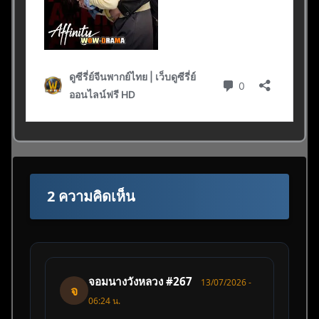
2 ความคิดเห็น
จอมนางวังหลวง #267
13/07/2026 -
จ
06:24 น.