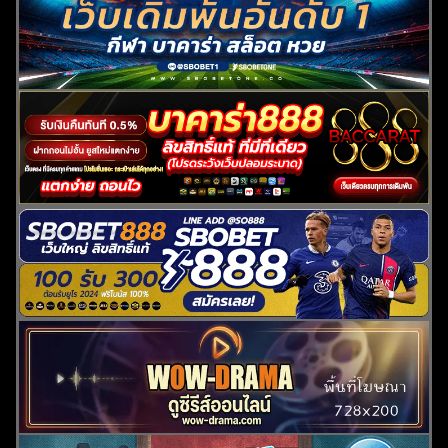
ค้นหา
สำหรับ: