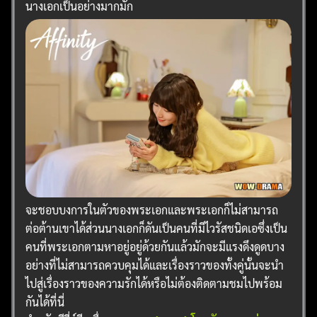
นางเอกเป็นอย่างมากมัก
จะชอบบงการในตัวของพระเอกและพระเอกก็ไม่สามารถ
ต่อต้านเขาได้ส่วนนางเอกก็ดันเป็นคนที่มีไวรัสชนิดเอซึ่งเป็น
คนที่พระเอกตามหาอยู่อยู่ด้วยกันแล้วมักจะมีแรงดึงดูดบาง
อย่างที่ไม่สามารถควบคุมได้และเรื่องราวของทั้งคู่นั้นจะนำ
ไปสู่เรื่องราวของความรักได้หรือไม่ต้องติดตามชมไปพร้อม
กันได้ที่นี่