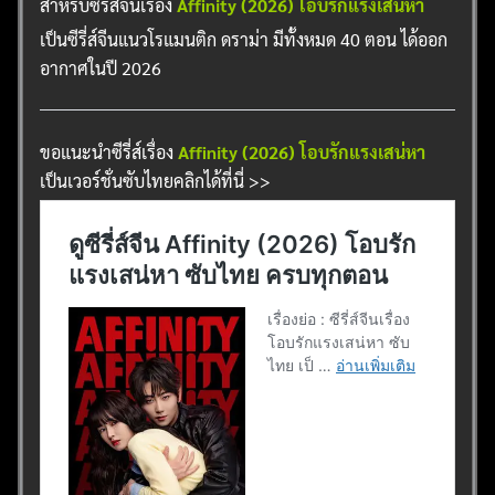
สำหรับซีรี่ส์จีนเรื่อง
Affinity (2026) โอบรักแรงเสน่หา
เป็นซีรี่ส์จีนแนวโรแมนติก ดราม่า มีทั้งหมด 40 ตอน ได้ออก
อากาศในปี 2026
ขอแนะนำซีรี่ส์เรื่อง
Affinity (2026) โอบรักแรงเสน่หา
เป็นเวอร์ชั่นซับไทยคลิกได้ที่นี่ >>