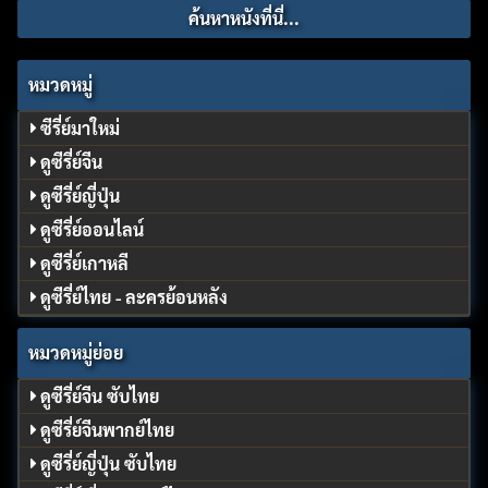
หมวดหมู่
ซีรี่ย์มาใหม่
ดูซีรี่ย์จีน
ดูซีรี่ย์ญี่ปุ่น
ดูซีรี่ย์ออนไลน์
ดูซีรี่ย์เกาหลี
ดูซีรี่ย์ไทย - ละครย้อนหลัง
หมวดหมู่ย่อย
ดูซีรี่ย์จีน ซับไทย
ดูซีรี่ย์จีนพากย์ไทย
ดูซีรี่ย์ญี่ปุ่น ซับไทย