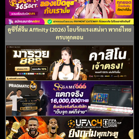
ดูซีรี่ส์จีน Affinity (2026) โอบรักแรงเสน่หา พากย์ไทย
ครบทุกตอน