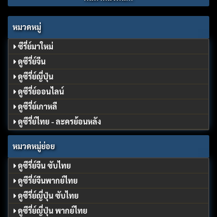
หมวดหมู่
ซีรี่ย์มาใหม่
ดูซีรี่ย์จีน
ดูซีรี่ย์ญี่ปุ่น
ดูซีรี่ย์ออนไลน์
ดูซีรี่ย์เกาหลี
ดูซีรี่ย์ไทย - ละครย้อนหลัง
หมวดหมู่ย่อย
ดูซีรี่ย์จีน ซับไทย
ดูซีรี่ย์จีนพากย์ไทย
ดูซีรี่ย์ญี่ปุ่น ซับไทย
ดูซีรี่ย์ญี่ปุ่น พากย์ไทย