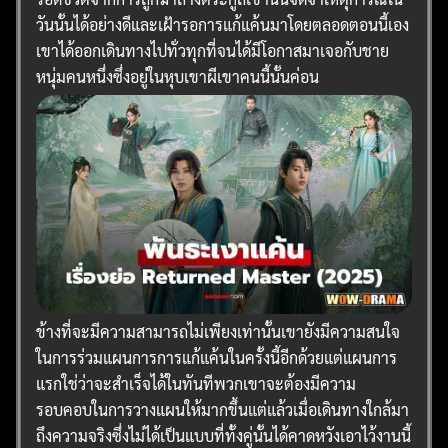
วันนั้นได้อย่างดีและเฝ้ารอการแก้แค้นมาโดยตลอดตอนนี้เอง
เขาได้ออกเดินทางไปทั่วทุกที่จนได้มีโอกาสมาเจอกับชาย
หนุ่มคนหนึ่งซึ่งอยู่ในหุบเขาผีเขาคนนี้นั้นค่อน
ข้างที่จะมีความสามารถไม่เพียงเท่านั้นเขายังมีความสนใจ
ในการร่วมแผนการการแก้แค้นในครั้งนี้อีกด้วยแต่แผนการ
แรกใช่ว่าจะสำเร็จได้ในทันทีพวกเขาจะต้องมีความ
รอบคอบในการวางแผนให้มากขึ้นแต่แล้วเมื่อเดินทางใกล้มา
ถึงความจริงซึ่งไม่ได้เป็นแบบที่ทั้งคู่นั้นได้คาดหวังเอาไว้งานนี้