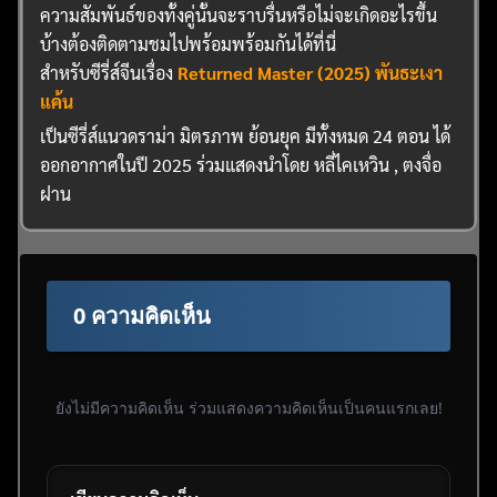
ความสัมพันธ์ของทั้งคู่นั้นจะราบรื่นหรือไม่จะเกิดอะไรขึ้น
บ้างต้องติดตามชมไปพร้อมพร้อมกันได้ที่นี่
สำหรับซีรี่ส์จีนเรื่อง
Returned Master (2025) พันธะเงา
แค้น
เป็นซีรี่ส์แนวดราม่า มิตรภาพ ย้อนยุค มีทั้งหมด 24 ตอน ได้
ออกอากาศในปี 2025 ร่วมแสดงนำโดย หลี่ไคเหวิน , ตงจื่อ
ฝาน
0 ความคิดเห็น
ยังไม่มีความคิดเห็น ร่วมแสดงความคิดเห็นเป็นคนแรกเลย!