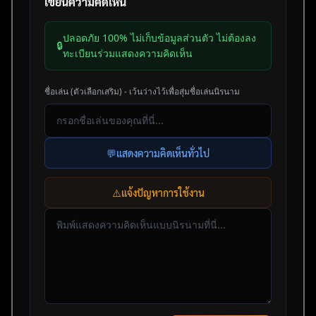
เขียนความคิดเห็น
ปลอดภัย 100% ไม่เก็บข้อมูลส่วนตัว ไม่ต้องลง
🔒
ทะเบียนร่วมแสดงความคิดเห็น
ชื่อเล่น (ตัวเลือกเสริม) - เว้นว่างไว้เพื่อสุ่มชื่อเล่นนิรนาม
💬
แสดงความคิดเห็นทั่วไป
⚠️
แจ้งปัญหาการใช้งาน