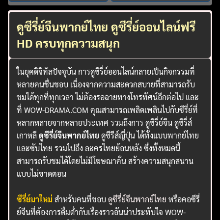
ดูซีรี่ย์จีนพากย์ไทย ดูซีรี่ย์ออนไลน์ฟรี
HD ครบทุกความสนุก
ในยุคดิจิทัลปัจจุบัน การดูซีรี่ย์ออนไลน์กลายเป็นกิจกรรมที่
หลายคนชื่นชอบ เนื่องจากความสะดวกสบายที่สามารถรับ
ชมได้ทุกที่ทุกเวลา ไม่ต้องรอฉายทางโทรทัศน์อีกต่อไป และ
ที่ WOW-DRAMA.COM คุณสามารถเพลิดเพลินไปกับซีรี่ย์ที่
หลากหลายจากหลายประเทศ รวมถึงการ ดูซีรี่ย์จีน ดูซีรี่ส์
เกาหลี
ดูซีรี่ย์จีนพากย์ไทย
ดูซีรีส์ญี่ปุ่น ได้ทั้งแบบพากย์ไทย
และซับไทย รวมไปถึง ละครไทยย้อนหลัง ซึ่งทั้งหมดนี้
สามารถรับชมได้โดยไม่มีโฆษณาคั่น สร้างความสนุกสนาน
แบบไม่ขาดตอน
ซีรี่ย์มาใหม่
สำหรับคนที่ชอบ
ดูซีรี่ย์จีนพากย์ไทย
หรือคอซีรี่
ย์จีนที่ต้องการดื่มด่ำกับเรื่องราวอันน่าประทับใจ WOW-