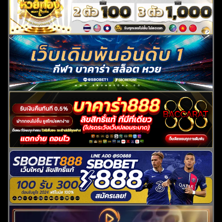
ค้นหา
สำหรับ: