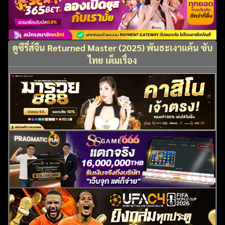
ดูซีรี่ส์จีน Returned Master (2025) พันธะเงาแค้น ซับ
ไทย เต็มเรื่อง