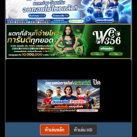
ปิด
ตัวเล่นหลัก
ตัวเล่น HD