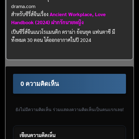
drama.com
สำหรับซีรี่ส์จีนเรื่อง
Ancient Workplace, Love
Handbook (2024) ฝากรักนายหญิง
เป็นซีรี่ส์จีนแนวโรแมนติก ดราม่า ย้อนยุค แฟนตาซี มี
ทั้งหมด 30 ตอน ได้ออกอากาศในปี 2024
0 ความคิดเห็น
ยังไม่มีความคิดเห็น ร่วมแสดงความคิดเห็นเป็นคนแรกเลย!
เขียนความคิดเห็น