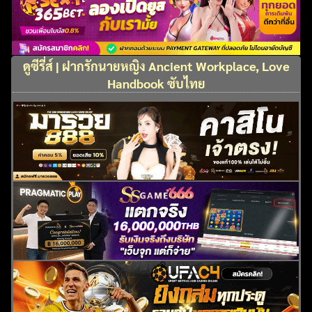
ดูซีรี่ส์ | ฝากรักนายหญิง Ancient Workplace, Love
Handbook ซับไทย