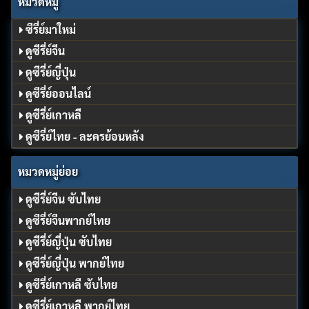
หมวดหมู่
ซีรี่ย์มาใหม่
ดูซีรี่ย์จีน
ดูซีรี่ย์ญี่ปุ่น
ดูซีรี่ย์ออนไลน์
ดูซีรี่ย์เกาหลี
ดูซีรี่ย์ไทย - ละครย้อนหลัง
หมวดหมู่ย่อย
ดูซีรี่ย์จีน ซับไทย
ดูซีรี่ย์จีนพากย์ไทย
ดูซีรี่ย์ญี่ปุ่น ซับไทย
ดูซีรี่ย์ญี่ปุ่น พากย์ไทย
ดูซีรี่ย์เกาหลี ซับไทย
ดูซีรี่ย์เกาหลี พากย์ไทย