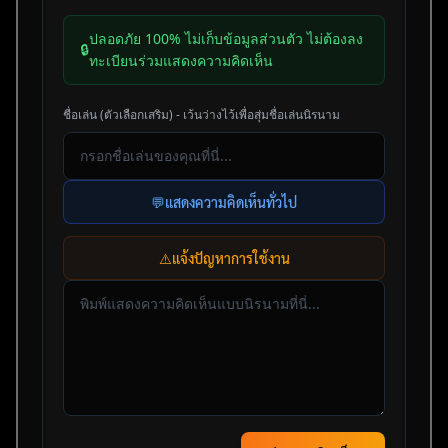
ปลอดภัย 100% ไม่เก็บข้อมูลส่วนตัว ไม่ต้องลง
🔒
ทะเบียนร่วมแสดงความคิดเห็น
ชื่อเล่น (ตัวเลือกเสริม) - เว้นว่างไว้เพื่อสุ่มชื่อเล่นนิรนาม
💬
แสดงความคิดเห็นทั่วไป
⚠️
แจ้งปัญหาการใช้งาน