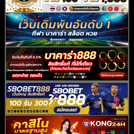
ค้นหา
สำหรับ: